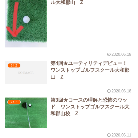
ル大和郡山 Z
2020.06.19
第4回★ユーティリティデビュー！
94.Z
ワンストップゴルフスクール大和郡
山 Z
2020.06.18
第3回★コースの理解と恐怖のウッ
94.Z
ド ワンストップゴルフスクール大
和郡山校 Z
2020.06.11