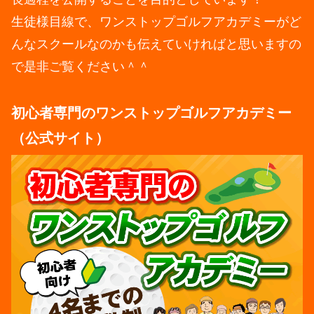
生徒様目線で、ワンストップゴルフアカデミーがど
んなスクールなのかも伝えていければと思いますの
で是非ご覧ください＾＾
初心者専門のワンストップゴルフアカデミー
（公式サイト）