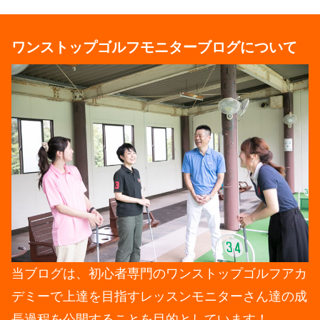
ワンストップゴルフモニターブログについて
当ブログは、初心者専門のワンストップゴルフアカ
デミーで上達を目指すレッスンモニターさん達の成
長過程を公開することを目的としています！