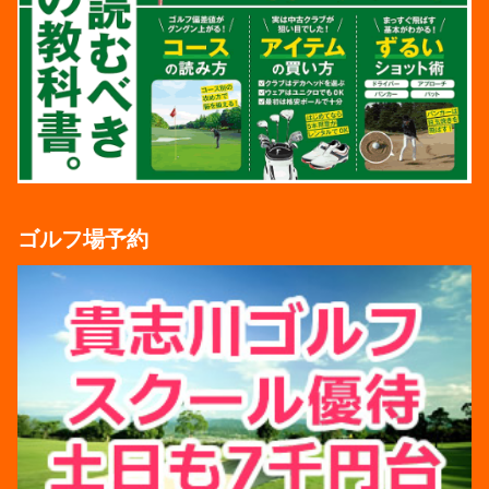
ゴルフ場予約