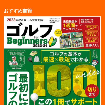
おすすめ書籍