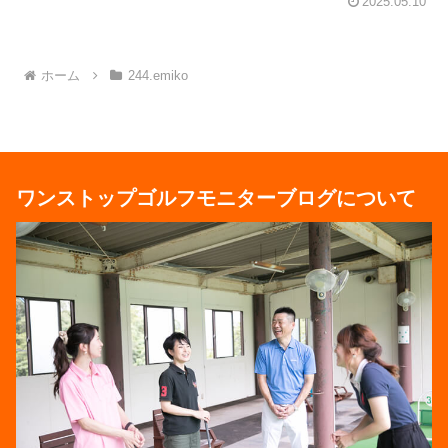
2025.05.10
ホーム
244.emiko
ワンストップゴルフモニターブログについて