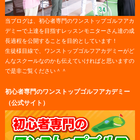
当ブログは、初心者専門のワンストップゴルフアカ
デミーで上達を目指すレッスンモニターさん達の成
長過程を公開することを目的としています！
生徒様目線で、ワンストップゴルフアカデミーがど
んなスクールなのかも伝えていければと思いますの
で是非ご覧ください＾＾
初心者専門のワンストップゴルフアカデミー
（公式サイト）