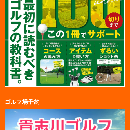
ゴルフ場予約