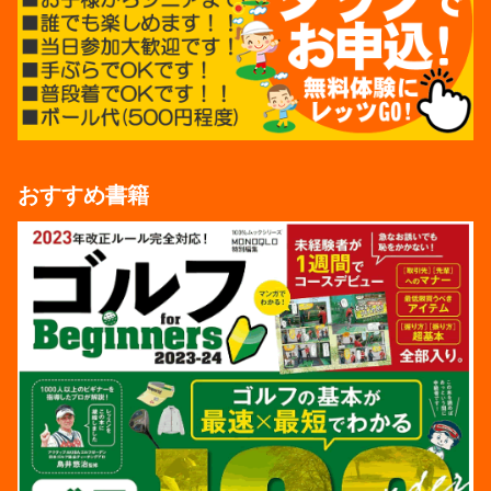
おすすめ書籍