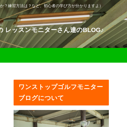
か？練習方法は？など、初心者の学び方が分かりますよ）
 レッスンモニターさん達のBLOG♪
ワンストップゴルフモニター
ブログについて