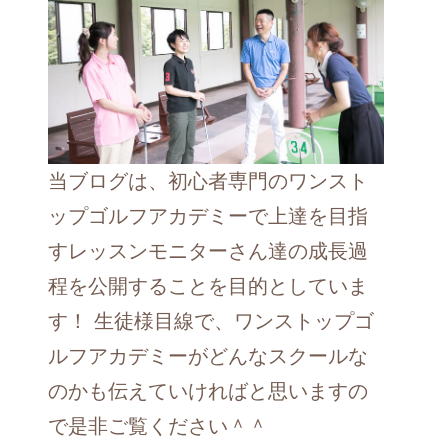
当ブログは、初心者専門のワンスト
ップゴルフアカデミーで上達を目指
すレッスンモニターさん達の成長過
程を公開することを目的としていま
す！ 生徒様目線で、ワンストップゴ
ルフアカデミーがどんなスクールな
のかも伝えていければと思いますの
で是非ご覧ください＾＾