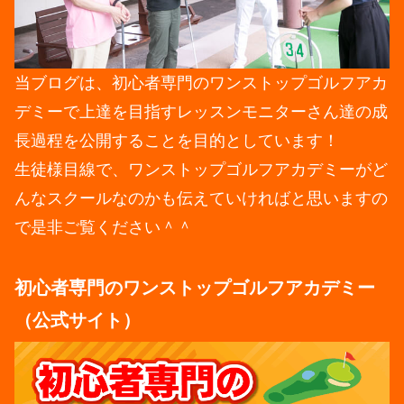
当ブログは、初心者専門のワンストップゴルフアカ
デミーで上達を目指すレッスンモニターさん達の成
長過程を公開することを目的としています！
生徒様目線で、ワンストップゴルフアカデミーがど
んなスクールなのかも伝えていければと思いますの
で是非ご覧ください＾＾
初心者専門のワンストップゴルフアカデミー
（公式サイト）