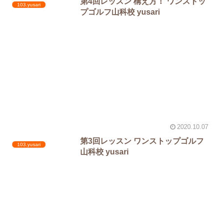
第4回レッスン 構え方！ ワンストッ
103.yusari
プゴルフ山科校 yusari
2020.10.07
第3回レッスン ワンストップゴルフ
103.yusari
山科校 yusari