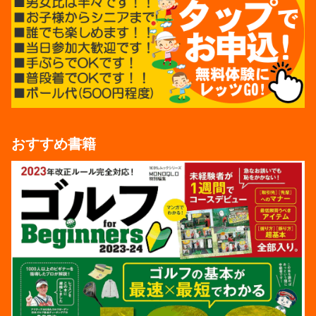
おすすめ書籍