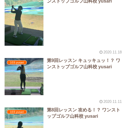
ンストップゴルフ山科校 yusari
2020.11.18
第9回レッスン キュッキュッ！？️ ワ
103.yusari
ンストップゴルフ山科校 yusari
2020.11.11
第8回レッスン 攻める！？️ ワンスト
103.yusari
ップゴルフ山科校 yusari