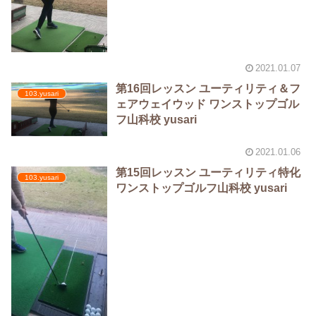
2021.01.07
第16回レッスン ユーティリティ＆フ
103.yusari
ェアウェイウッド ワンストップゴル
フ山科校 yusari
2021.01.06
第15回レッスン ユーティリティ特化
103.yusari
ワンストップゴルフ山科校 yusari