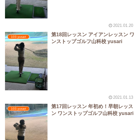
2021.01.20
第18回レッスン アイアンレッスン ワ
103.yusari
ンストップゴルフ山科校 yusari
2021.01.13
第17回レッスン 年初め！早朝レッス
103.yusari
ン ワンストップゴルフ山科校 yusari