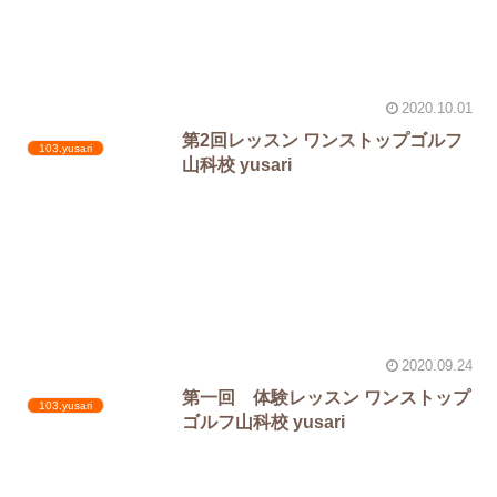
2020.10.01
第2回レッスン ワンストップゴルフ
103.yusari
山科校 yusari
2020.09.24
第一回 体験レッスン ワンストップ
103.yusari
ゴルフ山科校 yusari