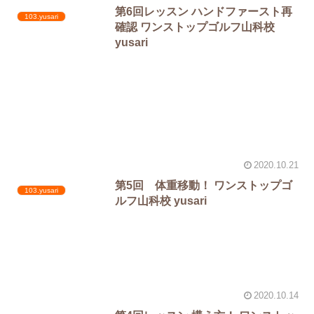
第6回レッスン ハンドファースト再
103.yusari
確認 ワンストップゴルフ山科校
yusari
2020.10.21
第5回 体重移動！ ワンストップゴ
103.yusari
ルフ山科校 yusari
2020.10.14