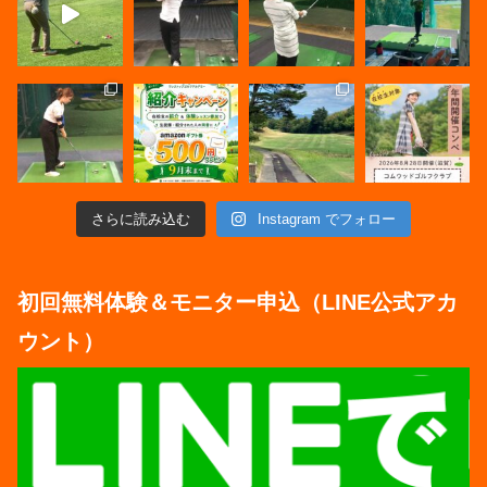
さらに読み込む
Instagram でフォロー
初回無料体験＆モニター申込（LINE公式アカ
ウント）