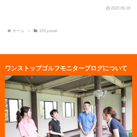
2020.09.18
ホーム
103.yusari
ワンストップゴルフモニターブログについて