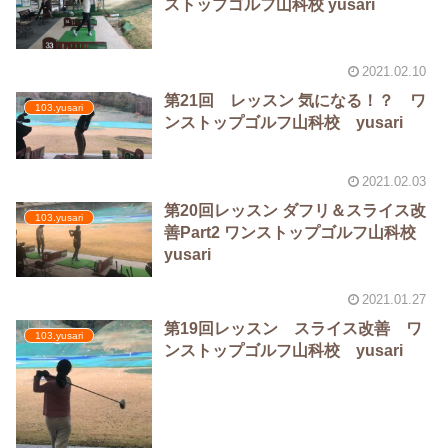
ストップゴルフ山科校 yusari
2021.02.10
第21回 レッスン 気になる！？️ ワ
103.yusari
ンストップゴルフ山科校 yusari
2021.02.03
第20回レッスン ダフリ＆スライス改
103.yusari
善Part2 ワンストップゴルフ山科校
yusari
2021.01.27
第19回レッスン スライス改善 ワ
103.yusari
ンストップゴルフ山科校 yusari