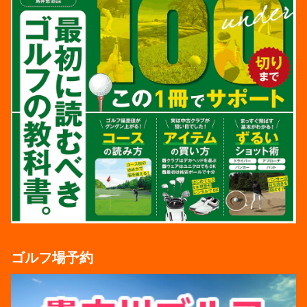
ゴルフ場予約