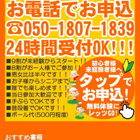
おすすめ書籍