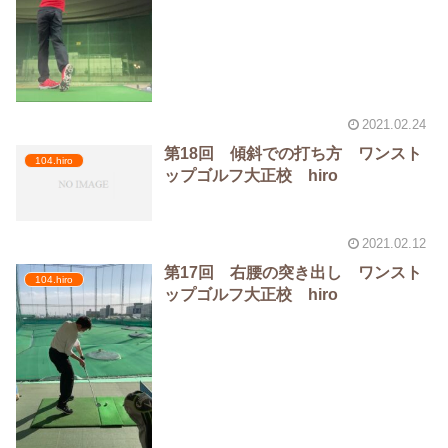
2021.02.24
第18回 傾斜での打ち方 ワンスト
104.hiro
ップゴルフ大正校 hiro
2021.02.12
第17回 右腰の突き出し ワンスト
104.hiro
ップゴルフ大正校 hiro