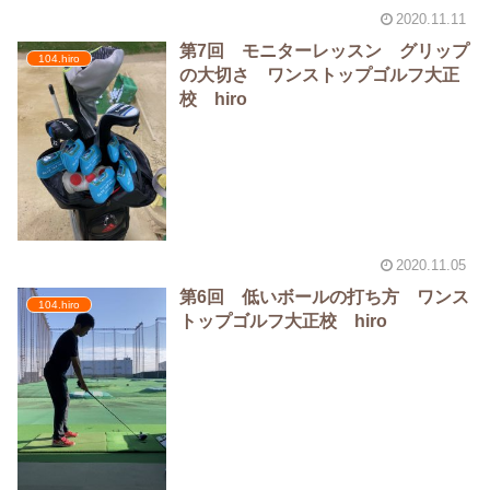
2020.11.11
第7回 モニターレッスン グリップ
104.hiro
の大切さ ワンストップゴルフ大正
校 hiro
2020.11.05
第6回 低いボールの打ち方 ワンス
104.hiro
トップゴルフ大正校 hiro