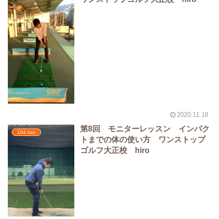
2020.11.18
第8回 モニターレッスン インパク
104.hiro
トまでの体の使い方 ワンストップ
ゴルフ大正校 hiro