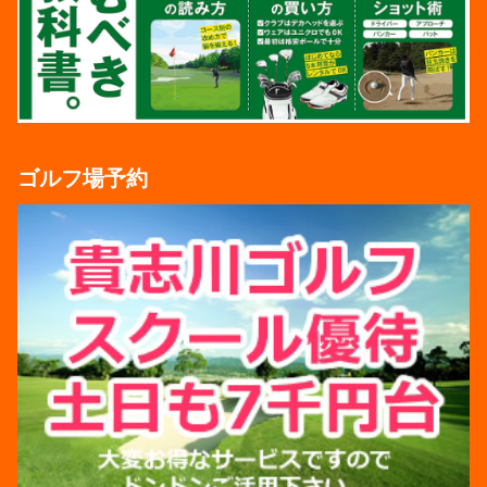
ゴルフ場予約