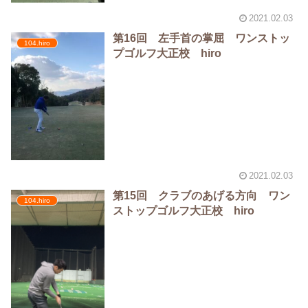
2021.02.03
第16回 左手首の掌屈 ワンストッ
104.hiro
プゴルフ大正校 hiro
2021.02.03
第15回 クラブのあげる方向 ワン
104.hiro
ストップゴルフ大正校 hiro