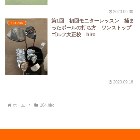
2020.09.30
第1回 初回モニターレッスン 捕ま
104.hiro
ったボールの打ち方 ワンストップ
ゴルフ大正校 hiro
2020.09.18
ホーム
104.hiro