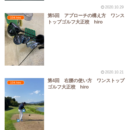
2020.10.29
第5回 アプローチの構え方 ワンス
104.hiro
トップゴルフ大正校 hiro
2020.10.21
第4回 右腰の使い方 ワンストップ
104.hiro
ゴルフ大正校 hiro