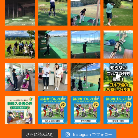
さらに読み込む
Instagram でフォロー