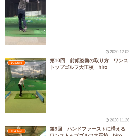
2020.12.02
第10回 前傾姿勢の取り方 ワンス
104.hiro
トップゴルフ大正校 hiro
2020.11.26
第9回 ハンドファーストに構える
104.hiro
ワンストップゴルフ大正校 hiro