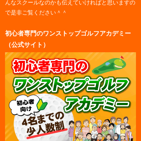
んなスクールなのかも伝えていければと思いますの
で是非ご覧ください＾＾
初心者専門のワンストップゴルフアカデミー
（公式サイト）