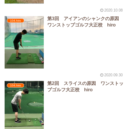
2020.10.08
第3回 アイアンのシャンクの原因
104.hiro
ワンストップゴルフ大正校 hiro
2020.09.30
第2回 スライスの原因 ワンストッ
104.hiro
プゴルフ大正校 hiro