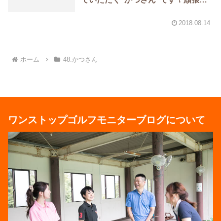
ますので、よろしくお願いいたしま
す！！
2018.08.14
ホーム
48.かつさん
ワンストップゴルフモニターブログについて