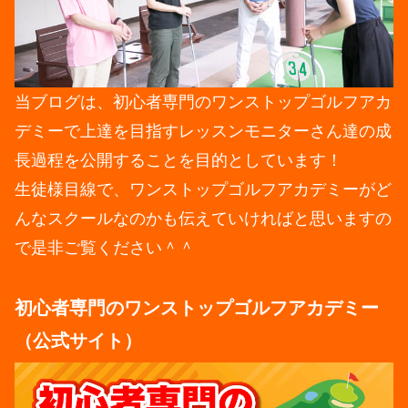
当ブログは、初心者専門のワンストップゴルフアカ
デミーで上達を目指すレッスンモニターさん達の成
長過程を公開することを目的としています！
生徒様目線で、ワンストップゴルフアカデミーがど
んなスクールなのかも伝えていければと思いますの
で是非ご覧ください＾＾
初心者専門のワンストップゴルフアカデミー
（公式サイト）