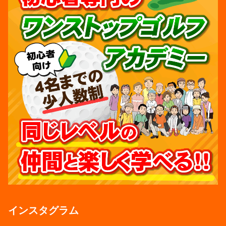
インスタグラム