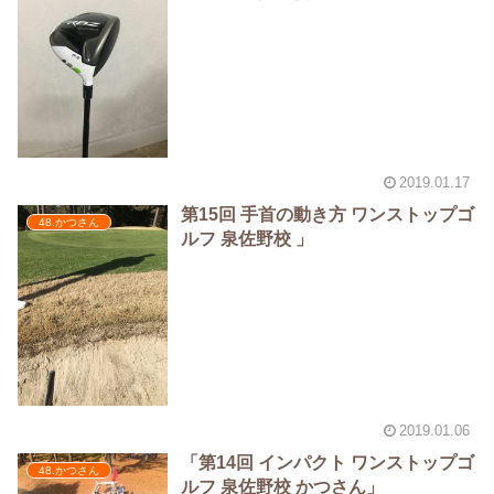
2019.01.17
第15回 手首の動き方 ワンストップゴ
48.かつさん
ルフ 泉佐野校 」
2019.01.06
「第14回 インパクト ワンストップゴ
48.かつさん
ルフ 泉佐野校 かつさん」