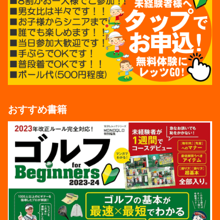
おすすめ書籍