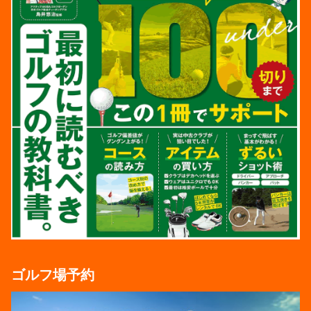
ゴルフ場予約