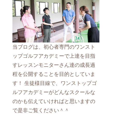
当ブログは、初心者専門のワンスト
ップゴルフアカデミーで上達を目指
すレッスンモニターさん達の成長過
程を公開することを目的としていま
す！ 生徒様目線で、ワンストップゴ
ルフアカデミーがどんなスクールな
のかも伝えていければと思いますの
で是非ご覧ください＾＾