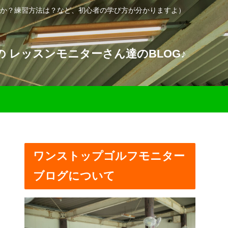
か？練習方法は？など、初心者の学び方が分かりますよ）
 レッスンモニターさん達のBLOG♪
ワンストップゴルフモニター
ブログについて