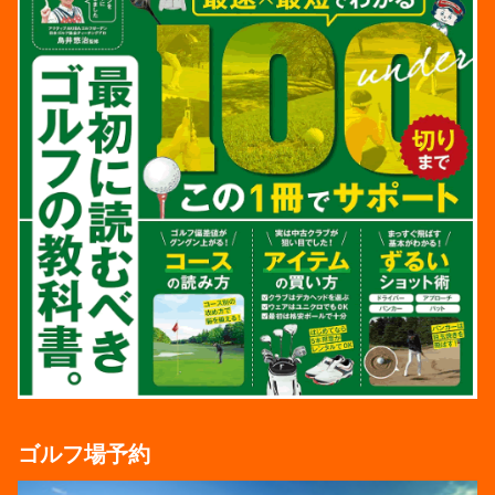
ゴルフ場予約