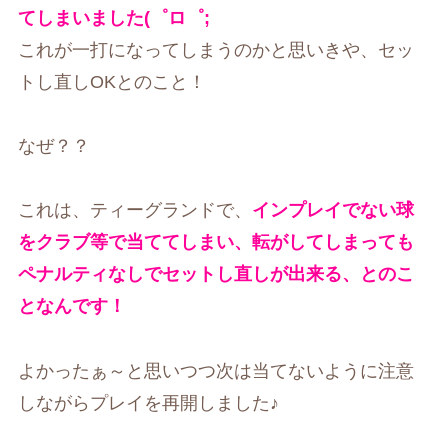
てしまいました(゜ロ゜;
これが一打になってしまうのかと思いきや、セッ
トし直しOKとのこと！
なぜ？？
これは、ティーグランドで、
インプレイでない球
をクラブ等で当ててしまい、転がしてしまっても
ペナルティなしでセットし直しが出来る、とのこ
となんです！
よかったぁ～と思いつつ次は当てないように注意
しながらプレイを再開しました♪