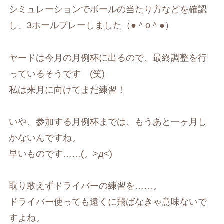
シミュレーションでボールの当たり方などを確認
し、3ホールプレーしました（●＾o＾●）
ヤードは今月の月例杯に出るので、最終調整を行
っているそうです (笑)
私は来月に向けてまだ練習！
いや、参加する月例杯までは、もうあと一ヶ月し
かないんですね。
早いものです……(。>д<)
取り敢えずドライバーの練習を……。
ドライバー使っても遠くに飛ばなきゃ意味ないで
すよね。