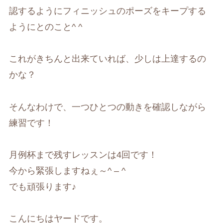
認するようにフィニッシュのポーズをキープする
ようにとのこと^ ^
これがきちんと出来ていれば、少しは上達するの
かな？
そんなわけで、一つひとつの動きを確認しながら
練習です！
月例杯まで残すレッスンは4回です！
今から緊張しますねぇ～^ – ^
でも頑張ります♪
こんにちはヤードです。