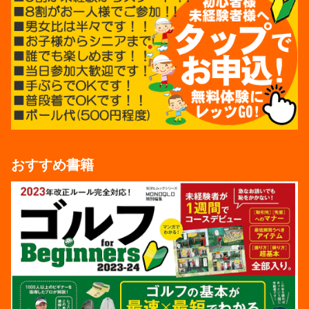
おすすめ書籍