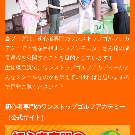
当ブログは、初心者専門のワンストップゴルフアカ
デミーで上達を目指すレッスンモニターさん達の成
長過程を公開することを目的としています！
生徒様目線で、ワンストップゴルフアカデミーがど
んなスクールなのかも伝えていければと思いますの
で是非ご覧ください＾＾
初心者専門のワンストップゴルフアカデミー
（公式サイト）