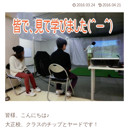
2016.03.24
2016.04.21
皆様、こんにちは♪
大正校、クラスのチップとヤードです！