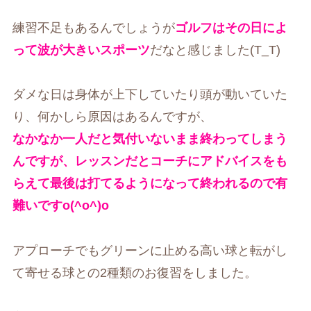
練習不足もあるんでしょうが
ゴルフはその日によ
って波が大きいスポーツ
だなと感じました(T_T)
ダメな日は身体が上下していたり頭が動いていた
り、何かしら原因はあるんですが、
なかなか一人だと気付いないまま終わってしまう
んですが、レッスンだとコーチにアドバイスをも
らえて最後は打てるようになって終われるので有
難いですo(^o^)o
アプローチでもグリーンに止める高い球と転がし
て寄せる球との2種類のお復習をしました。