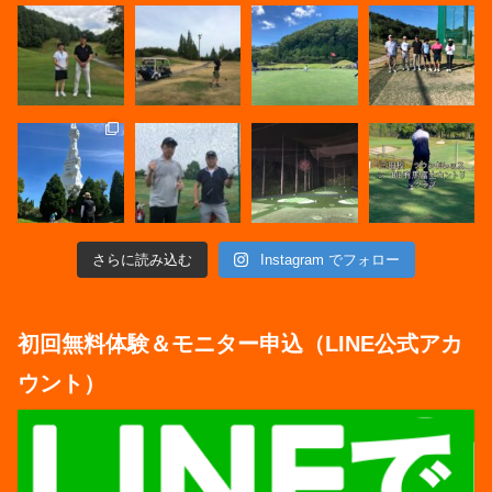
さらに読み込む
Instagram でフォロー
初回無料体験＆モニター申込（LINE公式アカ
ウント）