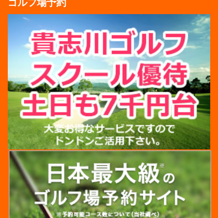
ゴルフ場予約