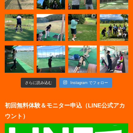
さらに読み込む
Instagram でフォロー
初回無料体験＆モニター申込（LINE公式アカ
ウント）