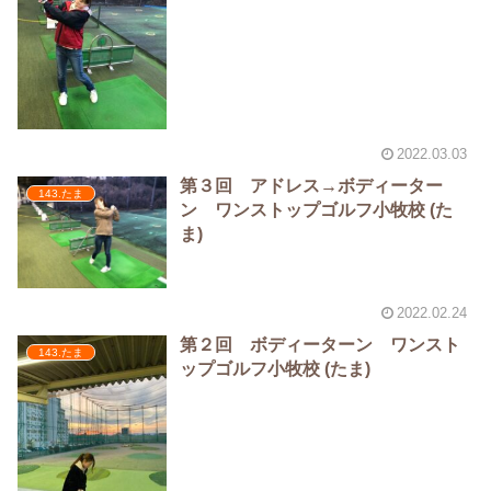
2022.03.03
第３回 アドレス→ボディーター
143.たま
ン ワンストップゴルフ小牧校 (た
ま)
2022.02.24
第２回 ボディーターン ワンスト
143.たま
ップゴルフ小牧校 (たま)