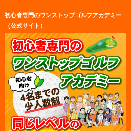
初心者専門のワンストップゴルフアカデミー
（公式サイト）