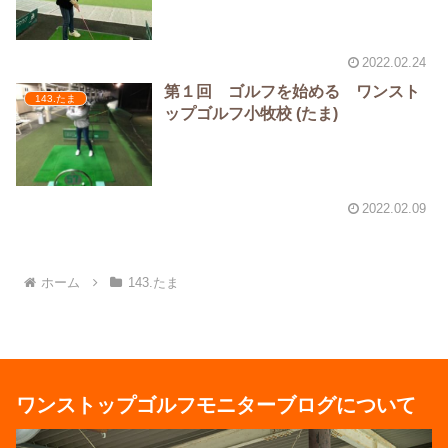
2022.02.24
第１回 ゴルフを始める ワンスト
143.たま
ップゴルフ小牧校 (たま)
2022.02.09
ホーム
143.たま
ワンストップゴルフモニターブログについて