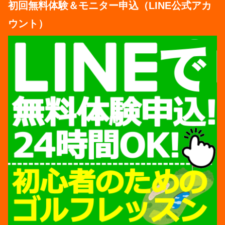
初回無料体験＆モニター申込（LINE公式アカ
ウント）