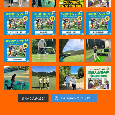
さらに読み込む
Instagram でフォロー