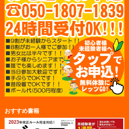
おすすめ書籍