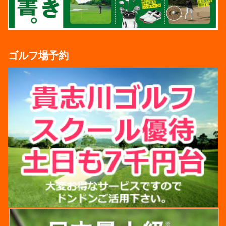
ゴルフ場予約