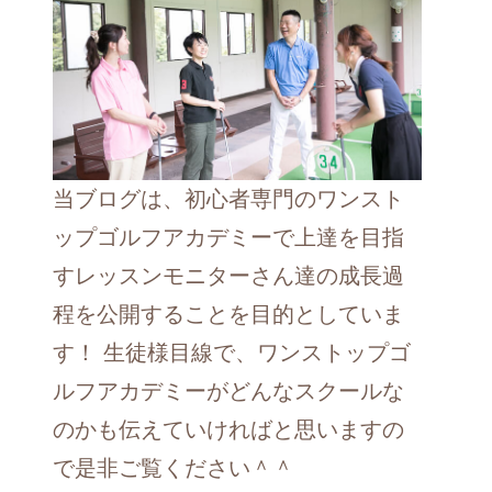
当ブログは、初心者専門のワンスト
ップゴルフアカデミーで上達を目指
すレッスンモニターさん達の成長過
程を公開することを目的としていま
す！ 生徒様目線で、ワンストップゴ
ルフアカデミーがどんなスクールな
のかも伝えていければと思いますの
で是非ご覧ください＾＾