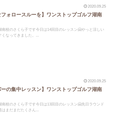
2020.09.25
なフォロースルーを】ワンストップゴルフ湖南
湖南校のさくら子です今日は14回目のレッスン🤗やっと涼しい
くなってきました。...
2020.09.25
バーの集中レッスン】ワンストップゴルフ湖南
湖南校のさくら子です今日は13回目のレッスン🤗先日ラウンド
はまだまだたくさん...