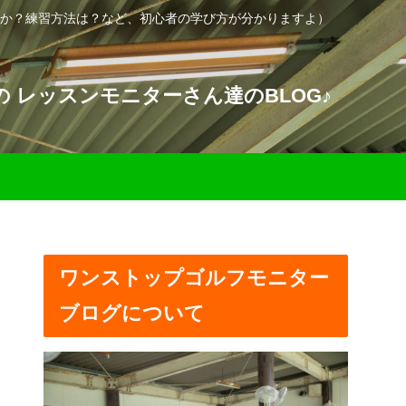
か？練習方法は？など、初心者の学び方が分かりますよ）
 レッスンモニターさん達のBLOG♪
ワンストップゴルフモニター
ブログについて