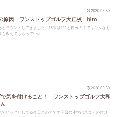
2020.09.30
の原因 ワンストップゴルフ大正校 hiro
あとラウンドしてきました！結果は111と自分の中ではこんなも
も教えてもらってい...
2020.09.30
グで気を付けること！ ワンストップゴルフ大和
ゃん
来てビックリしてる今日この頃です今日の座学はスコアの付け