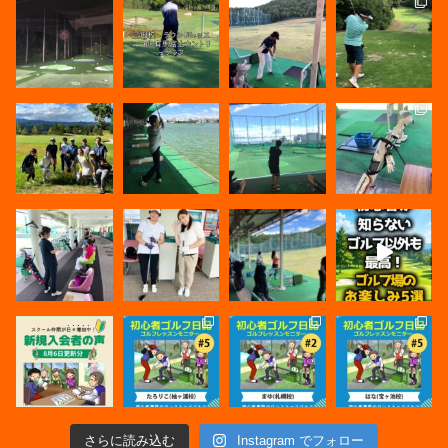
さらに読み込む
Instagram でフォロー