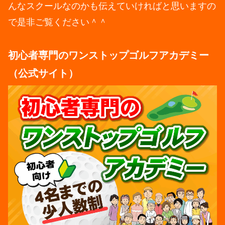
んなスクールなのかも伝えていければと思いますの
で是非ご覧ください＾＾
初心者専門のワンストップゴルフアカデミー
（公式サイト）