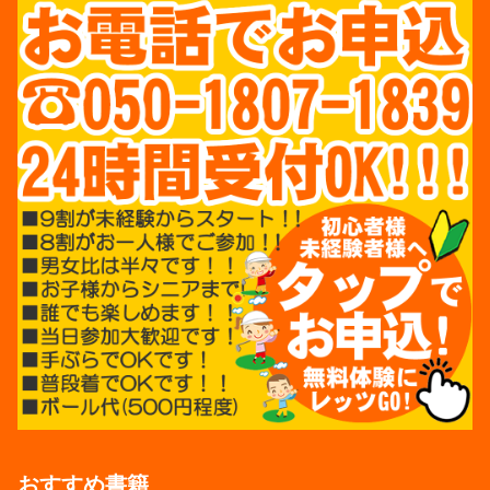
おすすめ書籍