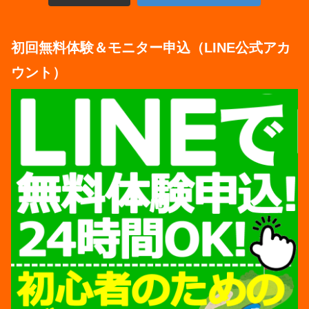
初回無料体験＆モニター申込（LINE公式アカ
ウント）