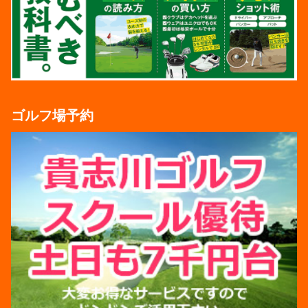
ゴルフ場予約