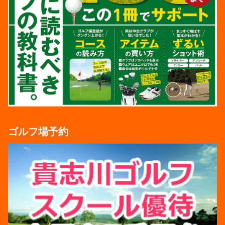
ゴルフ場予約