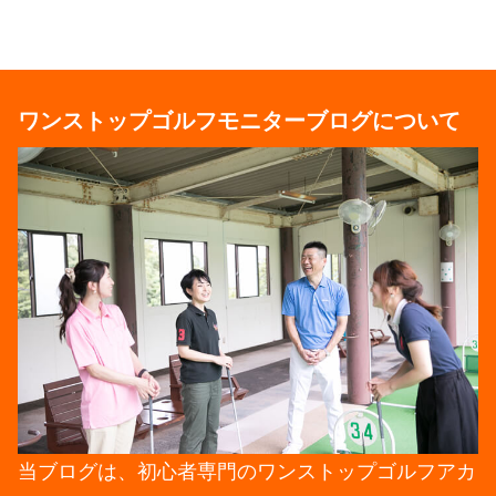
ワンストップゴルフモニターブログについて
当ブログは、初心者専門のワンストップゴルフアカ