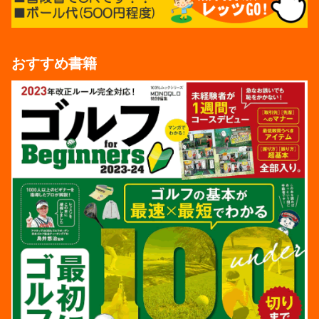
おすすめ書籍