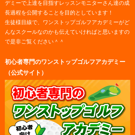
デミーで上達を目指すレッスンモニターさん達の成
長過程を公開することを目的としています！
生徒様目線で、ワンストップゴルフアカデミーがど
んなスクールなのかも伝えていければと思いますの
で是非ご覧ください＾＾
初心者専門のワンストップゴルフアカデミー
（公式サイト）