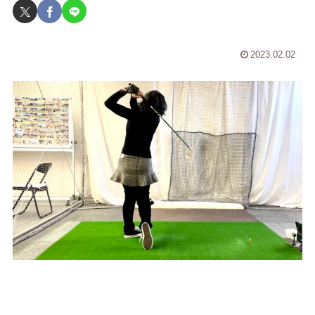
2023.02.02