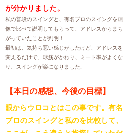
が分かりました。
私の普段のスイングと、有名プロのスイングを画
像で比べて説明してもらって、アドレスからまち
がっていたことが判明！
最初は、気持ち悪い感じがしたけど、アドレスを
変えるだけで、球筋がかわり、ミート率がよくな
り、スイングが楽になりました。
【本日の感想、今後の目標】
眼からウロコとはこの事です。有名
プロのスイングと私のを比較して、