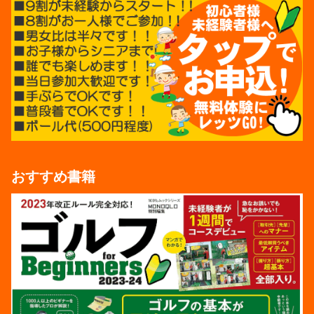
おすすめ書籍