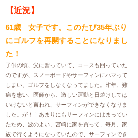
【近況】
61歳 女子です。このたび35年ぶり
にゴルフを再開することになりまし
た！
子供の頃、父に習っていて、コースも回っていた
のですが、スノーボードやサーフィンにハマって
しまい、ゴルフをしなくなってました。昨年、難
病を患い、医師から、激しい運動と日焼けしては
いけないと言われ、サーフィンができなくなりま
した。が！！あまりにもサーフィンにはまってい
たため、波のよい、宮崎に家を買って、毎月、家
族で行くようになっていたので、サーフィンでき