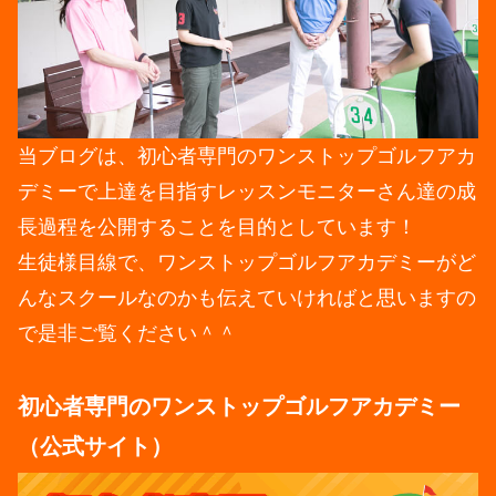
当ブログは、初心者専門のワンストップゴルフアカ
デミーで上達を目指すレッスンモニターさん達の成
長過程を公開することを目的としています！
生徒様目線で、ワンストップゴルフアカデミーがど
んなスクールなのかも伝えていければと思いますの
で是非ご覧ください＾＾
初心者専門のワンストップゴルフアカデミー
（公式サイト）