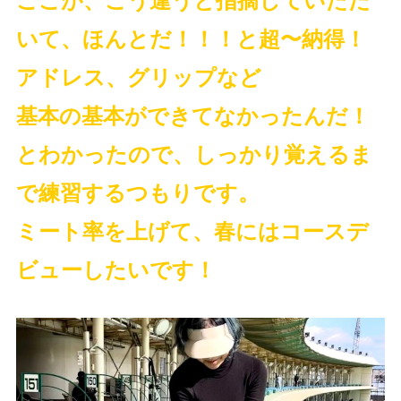
ここが、こう違うと指摘していただ
いて、ほんとだ！！！と超〜納得！
アドレス、グリップなど
基本の基本ができてなかったんだ！
とわかったので、しっかり覚えるま
で練習するつもりです。
ミート率を上げて、春にはコースデ
ビューしたいです！