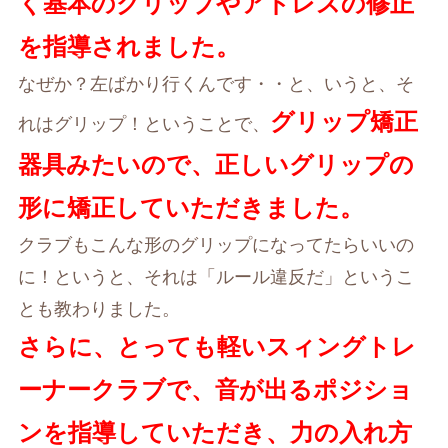
く基本のグリップやアドレスの修正
を指導されました。
なぜか？左ばかり行くんです・・と、いうと、そ
グリップ矯正
れはグリップ！ということで、
器具みたいので、正しいグリップの
形に矯正していただきました。
クラブもこんな形のグリップになってたらいいの
に！というと、それは「ルール違反だ」というこ
とも教わりました。
さらに、とっても軽いスィングトレ
ーナークラブで、音が出るポジショ
ンを指導していただき、力の入れ方