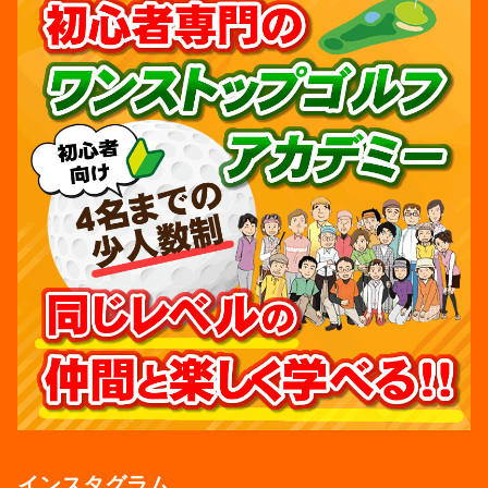
インスタグラム