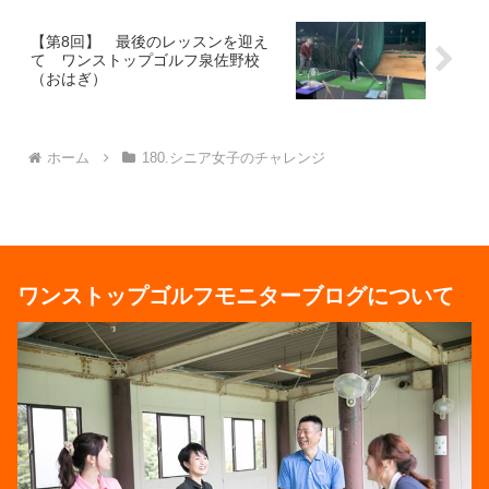
【第8回】 最後のレッスンを迎え
て ワンストップゴルフ泉佐野校
（おはぎ）
ホーム
180.シニア女子のチャレンジ
ワンストップゴルフモニターブログについて