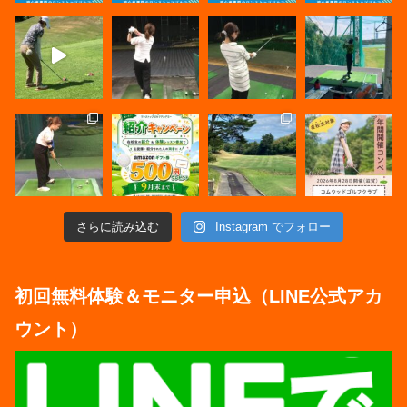
さらに読み込む
Instagram でフォロー
初回無料体験＆モニター申込（LINE公式アカ
ウント）