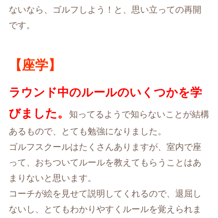
ないなら、ゴルフしよう！と、思い立っての再開
です。
【座学】
ラウンド中のルールのいくつかを学
びました。
知ってるようで知らないことが結構
あるもので、とても勉強になりました。
ゴルフスクールはたくさんありますが、室内で座
って、おちついてルールを教えてもらうことはあ
まりないと思います。
コーチが絵を見せて説明してくれるので、退屈し
ないし、とてもわかりやすくルールを覚えられま