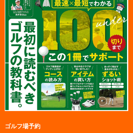
ゴルフ場予約