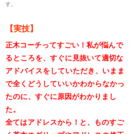
す。
【実技】
正木コーチってすごい！私が悩んで
るところを、すぐに見抜いて適切な
アドバイスをしていただき、いまま
で全くどうしていいかわからなかっ
たのに、すぐに原因がわかりまし
た。
全てはアドレスから！と、ものすご