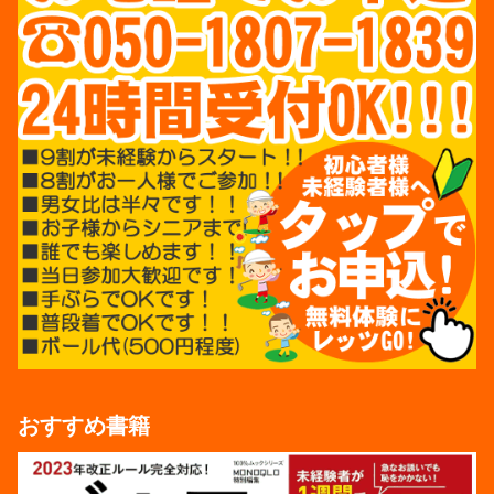
おすすめ書籍