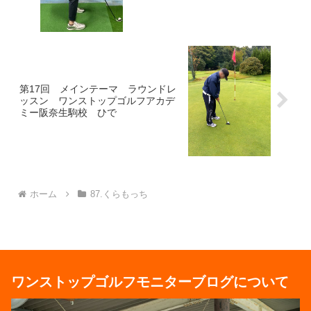
第17回 メインテーマ ラウンドレ
ッスン ワンストップゴルフアカデ
ミー阪奈生駒校 ひで
ホーム
87.くらもっち
ワンストップゴルフモニターブログについて