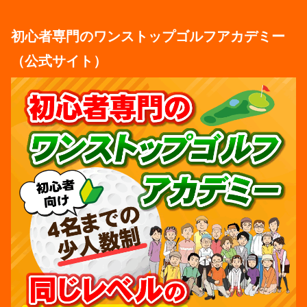
初心者専門のワンストップゴルフアカデミー
（公式サイト）