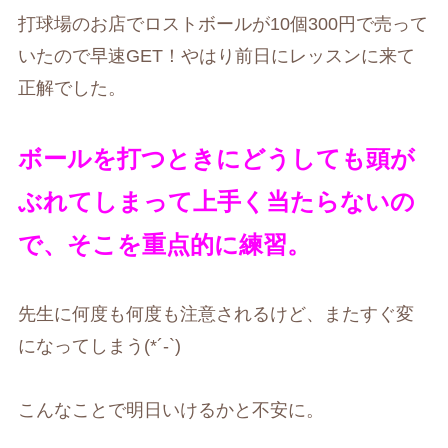
打球場のお店でロストボールが10個300円で売って
いたので早速GET！やはり前日にレッスンに来て
正解でした。
ボールを打つときにどうしても頭が
ぶれてしまって上手く当たらないの
で、そこを重点的に練習。
先生に何度も何度も注意されるけど、またすぐ変
になってしまう(*´-`)
こんなことで明日いけるかと不安に。