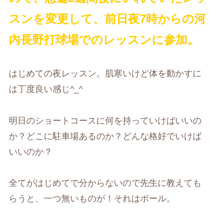
スンを変更して、前日夜7時からの河
内長野打球場でのレッスンに参加。
はじめての夜レッスン。肌寒いけど体を動かすに
は丁度良い感じ^_^
明日のショートコースに何を持っていけばいいの
か？どこに駐車場あるのか？どんな格好でいけば
いいのか？
全てがはじめてで分からないので先生に教えても
らうと、一つ無いものが！それはボール。