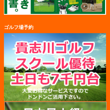
ゴルフ場予約