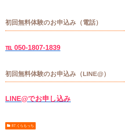
初回無料体験のお申込み（電話）
℡ 050-1807-1839
初回無料体験のお申込み（LINE@）
LINE@でお申し込み
87.くらもっち