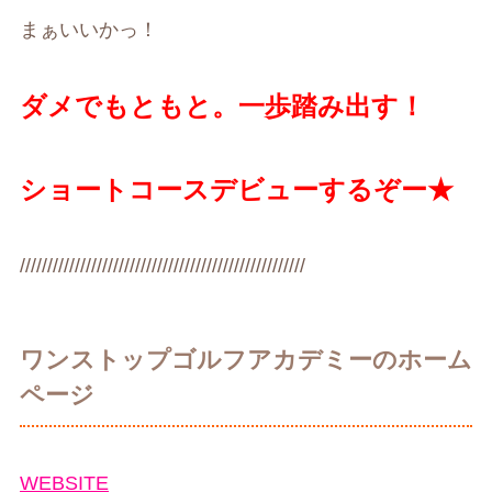
まぁいいかっ！
ダメでもともと。一歩踏み出す！
ショートコースデビューするぞー★
////////////////////////////////////////////////////
ワンストップゴルフアカデミーのホーム
ページ
WEBSITE