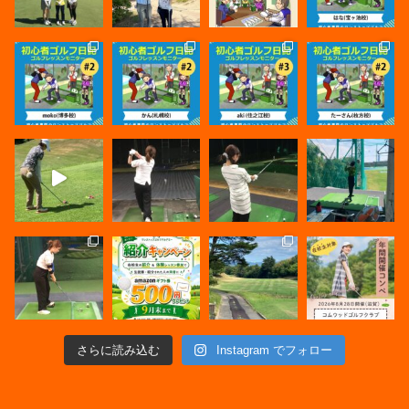
さらに読み込む
Instagram でフォロー