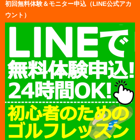
初回無料体験＆モニター申込（LINE公式アカ
ウント）