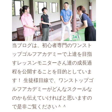
当ブログは、初心者専門のワンスト
ップゴルフアカデミーで上達を目指
すレッスンモニターさん達の成長過
程を公開することを目的としていま
す！ 生徒様目線で、ワンストップゴ
ルフアカデミーがどんなスクールな
のかも伝えていければと思いますの
で是非ご覧ください＾＾