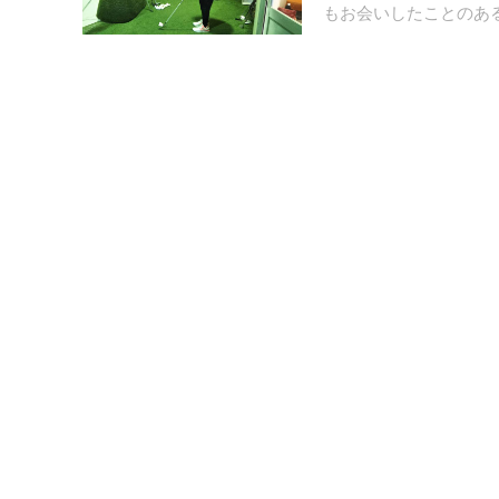
もお会いしたことのある