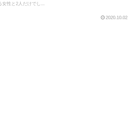
女性と2人だけでし...
2020.10.02