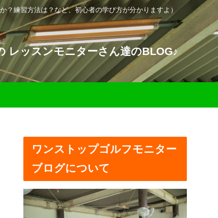
か？練習方法は？など、初心者の学び方が分かりますよ）
 レッスンモニターさん達のBLOG♪
ワンストップゴルフモニター
ブログについて