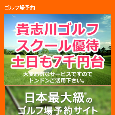
ゴルフ場予約