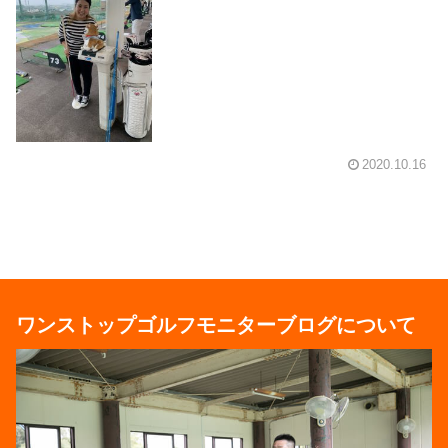
2020.10.16
ワンストップゴルフモニターブログについて