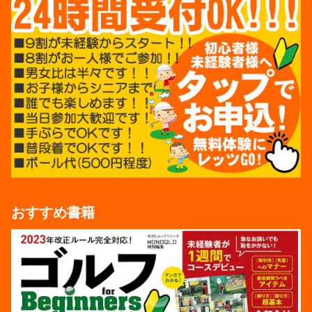
おすすめ書籍