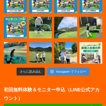
さらに読み込む
Instagram でフォロー
初回無料体験＆モニター申込（LINE公式アカ
ウント）