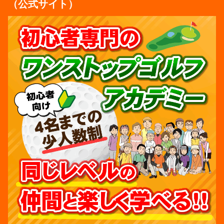
（公式サイト）