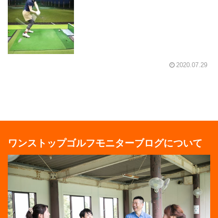
2020.07.29
ワンストップゴルフモニターブログについて