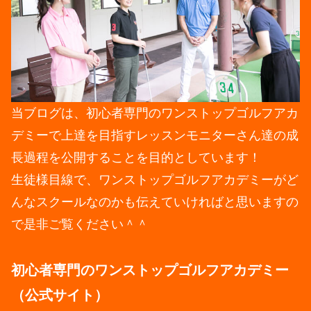
当ブログは、初心者専門のワンストップゴルフアカ
デミーで上達を目指すレッスンモニターさん達の成
長過程を公開することを目的としています！
生徒様目線で、ワンストップゴルフアカデミーがど
んなスクールなのかも伝えていければと思いますの
で是非ご覧ください＾＾
初心者専門のワンストップゴルフアカデミー
（公式サイト）