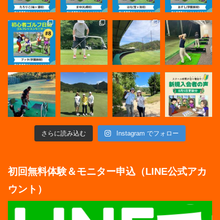
さらに読み込む
Instagram でフォロー
初回無料体験＆モニター申込（LINE公式アカ
ウント）