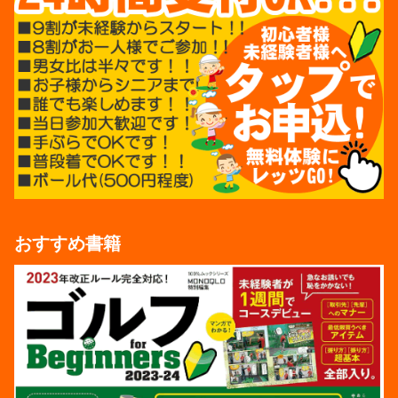
おすすめ書籍