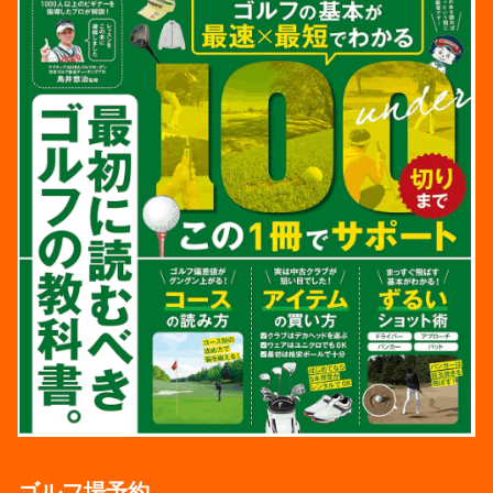
ゴルフ場予約