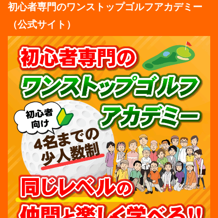
初心者専門のワンストップゴルフアカデミー
（公式サイト）