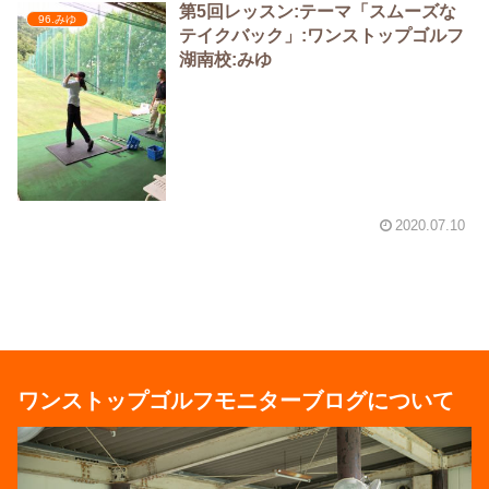
第5回レッスン:テーマ「スムーズな
96.みゆ
テイクバック」:ワンストップゴルフ
湖南校:みゆ
2020.07.10
ワンストップゴルフモニターブログについて