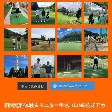
さらに読み込む
Instagram でフォロー
初回無料体験＆モニター申込（LINE公式アカ