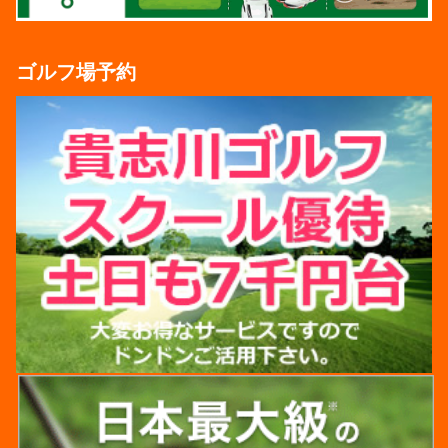
ゴルフ場予約