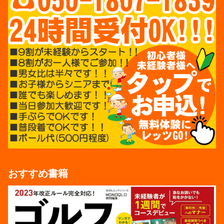
おすすめ書籍