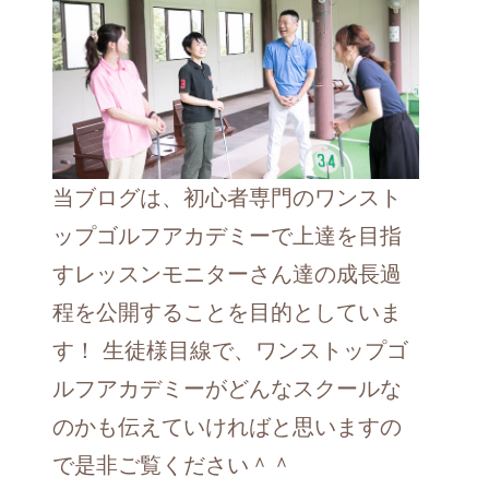
当ブログは、初心者専門のワンスト
ップゴルフアカデミーで上達を目指
すレッスンモニターさん達の成長過
程を公開することを目的としていま
す！ 生徒様目線で、ワンストップゴ
ルフアカデミーがどんなスクールな
のかも伝えていければと思いますの
で是非ご覧ください＾＾