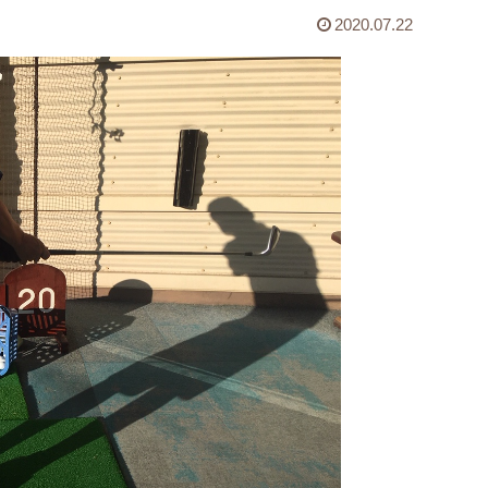
2020.07.22