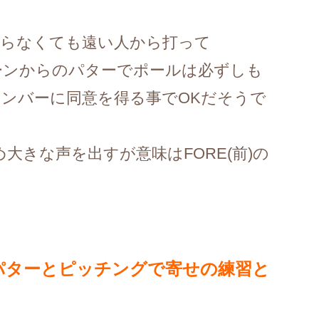
乗らなくても遠い人から打って
ーンからのパターでポールは必ずしも
ンバーに同意を得る事でOKだそうで
大きな声を出すが意味はFORE(前)の
パターとピッチングで寄せの練習と