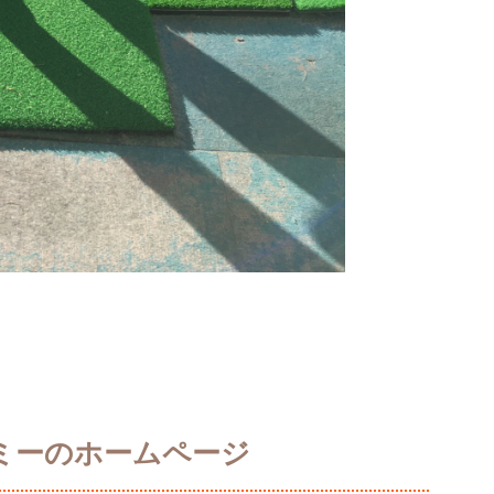
ミーのホームページ