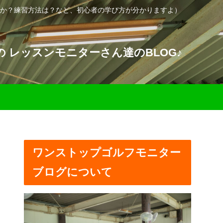
か？練習方法は？など、初心者の学び方が分かりますよ）
 レッスンモニターさん達のBLOG♪
ワンストップゴルフモニター
ブログについて