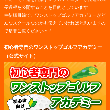
長過程を公開することを目的としています！
生徒様目線で、ワンストップゴルフアカデミーがど
んなスクールなのかも伝えていければと思いますの
で是非ご覧ください＾＾
初心者専門のワンストップゴルフアカデミー
（公式サイト）