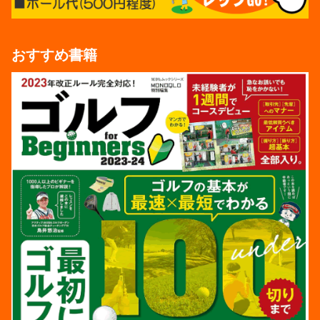
おすすめ書籍