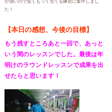
が強いので短くもって当てる練習に集中しまし
た！
【本日の感想、今後の目標】
もう残すところあと一回で、あっと
いう間のレッスンでした。最後は年
明けのラウンドレッスンで成果を出
せたらと思います！