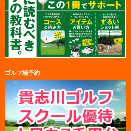
ゴルフ場予約