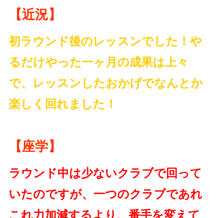
【近況】
初ラウンド後のレッスンでした！や
るだけやった一ヶ月の成果は上々
で、レッスンしたおかげでなんとか
楽しく回れました！
【座学】
ラウンド中は少ないクラブで回って
いたのですが、一つのクラブであれ
これ力加減するより、番手を変えて