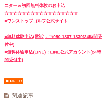
ニター＆初回無料体験のお申込
☆☆☆☆☆☆☆☆☆☆☆☆☆☆☆☆☆
■ワンストップゴルフ公式サイト
■無料体験申込(電話)：℡050-1807-1839(24時間受
付中)
■無料体験申込(LINE)：LINE公式アカウント(24時
間受付中)
136.ROD
関連記事