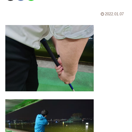
2022.01.07