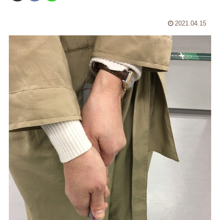
2021.04.15