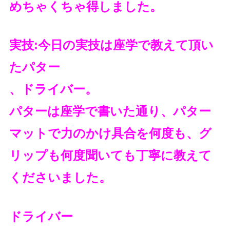
めちゃくちゃ得しました。
実技:今日の実技は座学で教えて頂い
たパター
、ドライバー。
パターは座学で書いた通り、パター
マットで力のかけ具合を何度も、グ
リップも何度聞いても丁寧に教えて
くださいました。
ドライバー