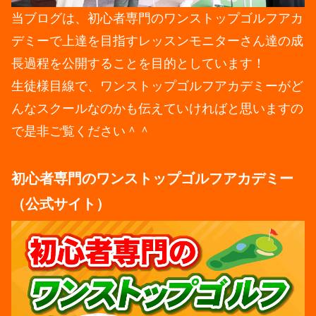
当ブログは、初心者専門のワンストップゴルフアカ
デミーで上達を目指すレッスンモニターさん達の成
長過程を公開することを目的としています！
生徒様目線で、ワンストップゴルフアカデミーがど
んなスクールなのかも伝えていければと思いますの
で是非ご覧ください＾＾
初心者専門のワンストップゴルフアカデミー
（公式サイト）