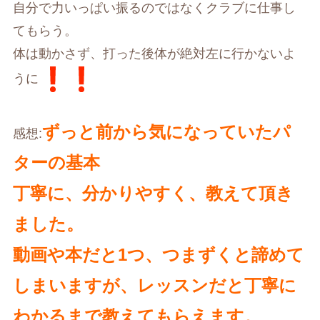
自分で力いっぱい振るのではなくクラブに仕事し
てもらう。
体は動かさず、打った後体が絶対左に行かないよ
うに
ずっと前から気になっていたパ
感想:
ターの基本
丁寧に、分かりやすく、教えて頂き
ました。
動画や本だと1つ、つまずくと諦めて
しまいますが、レッスンだと丁寧に
わかるまで教えてもらえます。