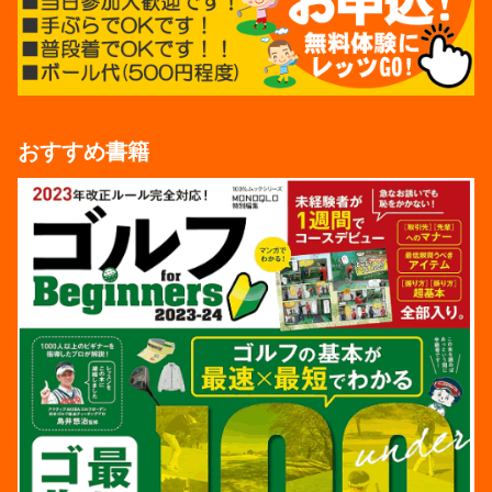
おすすめ書籍