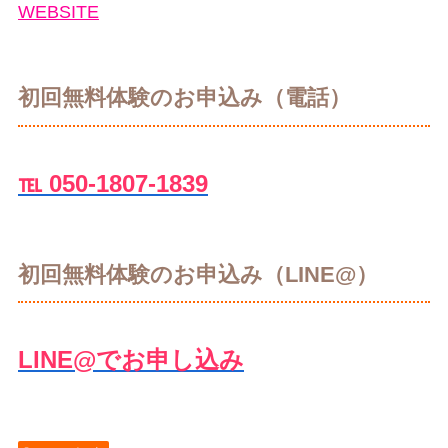
WEBSITE
初回無料体験のお申込み（電話）
℡ 050-1807-1839
初回無料体験のお申込み（LINE@）
LINE@でお申し込み