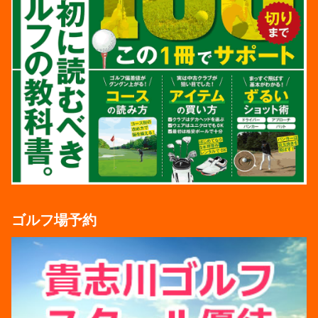
ゴルフ場予約