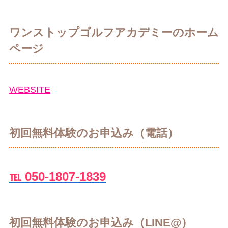
ワンストップゴルフアカデミーのホーム
ページ
WEBSITE
初回無料体験のお申込み（電話）
℡ 050-1807-1839
初回無料体験のお申込み（LINE@）