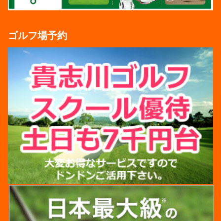
ゴルフ場予約