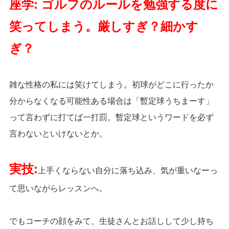
座学: ゴルフのルールを勉強する度に
笑ってしまう。厳しすぎ？細かす
ぎ？
雑な性格の私には笑けてしまう。初球がどこに行ったか
分からなくなる可能性ある場合は「暫定球うちまーす」
って言わずに打てば一打罰。暫定球というワードを必ず
言わないといけないとか。
実技:
上手くならない自分に落ち込み、気が重いなーっ
て思いながらレッスンへ。
でもコーチの顔をみて、生徒さんとお話しして少し持ち