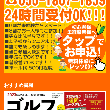
おすすめ書籍