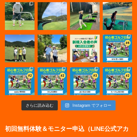
さらに読み込む
Instagram でフォロー
初回無料体験＆モニター申込（LINE公式アカ