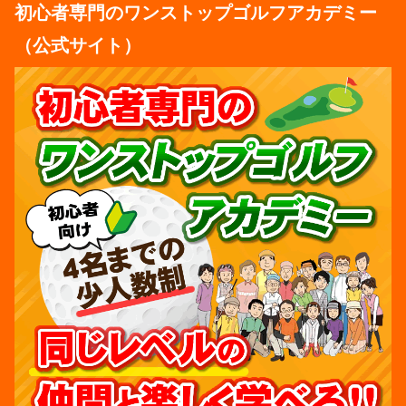
初心者専門のワンストップゴルフアカデミー
（公式サイト）