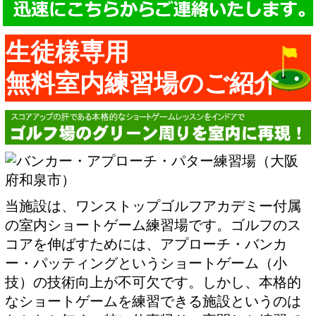
生徒様専用
無料室内練習場のご紹介
当施設は、ワンストップゴルフアカデミー付属
の室内ショートゲーム練習場です。ゴルフのス
コアを伸ばすためには、アプローチ・バンカ
ー・パッティングというショートゲーム（小
技）の技術向上が不可欠です。しかし、本格的
なショートゲームを練習できる施設というのは