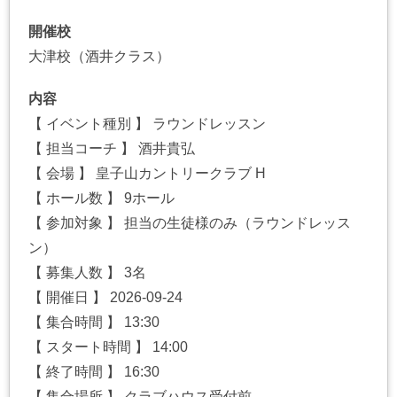
開催校
大津校（酒井クラス）
内容
【 イベント種別 】 ラウンドレッスン
【 担当コーチ 】 酒井貴弘
【 会場 】 皇子山カントリークラブ H
【 ホール数 】 9ホール
【 参加対象 】 担当の生徒様のみ（ラウンドレッス
ン）
【 募集人数 】 3名
【 開催日 】 2026-09-24
【 集合時間 】 13:30
【 スタート時間 】 14:00
【 終了時間 】 16:30
【 集合場所 】 クラブハウス受付前