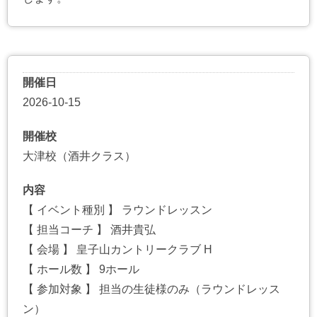
開催日
2026-10-15
開催校
大津校（酒井クラス）
内容
【 イベント種別 】 ラウンドレッスン
【 担当コーチ 】 酒井貴弘
【 会場 】 皇子山カントリークラブ H
【 ホール数 】 9ホール
【 参加対象 】 担当の生徒様のみ（ラウンドレッス
ン）