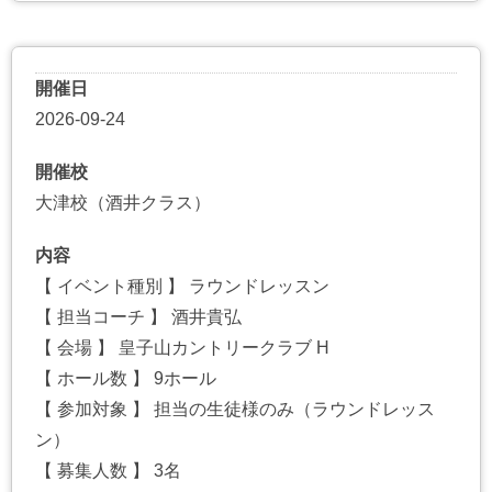
開催日
2026-09-24
開催校
大津校（酒井クラス）
内容
【 イベント種別 】 ラウンドレッスン
【 担当コーチ 】 酒井貴弘
【 会場 】 皇子山カントリークラブ H
【 ホール数 】 9ホール
【 参加対象 】 担当の生徒様のみ（ラウンドレッス
ン）
【 募集人数 】 3名