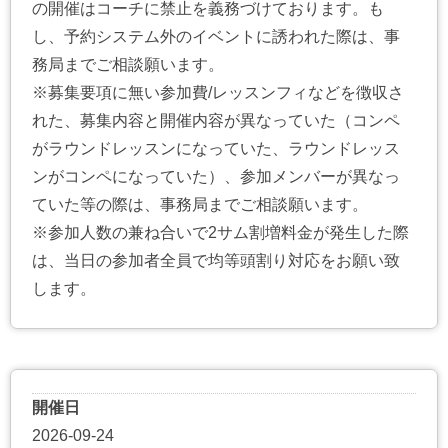
の開催はコーチに禁止を義務づけております。も
し、予約システム外のイベントに誘われた際は、事
務局までご相談願います。
※募集要項に無い参加費/レッスンフィなどを徴収さ
れた、募集内容と開催内容が異なっていた（コンペ
がラウンドレッスンになっていた、ラウンドレッス
ンがコンペになっていた）、参加メンバーが異なっ
ていた等の際は、事務局までご相談願います。
※参加人数の兼ね合いで2サム割増料金が発生した際
は、当日の参加者全員で均等頭割り対応をお願い致
します。
開催日
2026-09-24