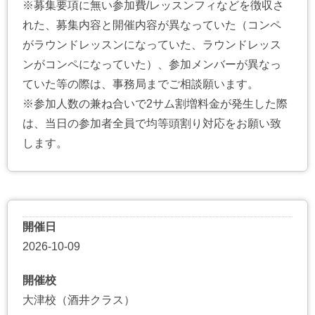
※募集要項に無い参加費/レッスンフィなどを徴収さ
れた、募集内容と開催内容が異なっていた（コンペ
がラウンドレッスンになっていた、ラウンドレッス
ンがコンペになっていた）、参加メンバーが異なっ
ていた等の際は、事務局までご相談願います。
※参加人数の兼ね合いで2サム割増料金が発生した際
は、当日の参加者全員で均等頭割り対応をお願い致
します。
開催日
2026-10-09
開催校
大津校（酒井クラス）