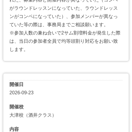
がラウンドレッスンになっていた、ラウンドレッス
ンがコンペになっていた）、参加メンバーが異なっ
ていた等の際は、事務局までご相談願います。
※参加人数の兼ね合いで2サム割増料金が発生した際
は、当日の参加者全員で均等頭割り対応をお願い致
します。
開催日
2026-09-23
開催校
大津校（酒井クラス）
内容