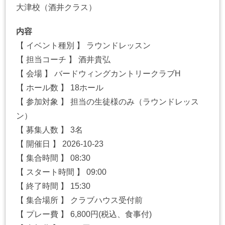
大津校（酒井クラス）
内容
【 イベント種別 】 ラウンドレッスン
【 担当コーチ 】 酒井貴弘
【 会場 】 バードウィングカントリークラブH
【 ホール数 】 18ホール
【 参加対象 】 担当の生徒様のみ（ラウンドレッス
ン）
【 募集人数 】 3名
【 開催日 】 2026-10-23
【 集合時間 】 08:30
【 スタート時間 】 09:00
【 終了時間 】 15:30
【 集合場所 】 クラブハウス受付前
【 プレー費 】 6,800円(税込、食事付)