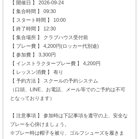
【 開催日 】 2026-09-24
【 集合時間 】 09:30
【 スタート時間 】 10:00
【 終了時間 】 12:30
【 集合場所 】 クラブハウス受付前
【 プレー費 】 4,200円(ロッカー代別途)
【 参加費 】 3,300円
【 インストラクタープレー費 】 4,200円
【 レッスン消費 】 有り
【 予約方法 】 スクールの予約システム
（口頭、LINE、お電話、メール等でのご予約は不可
となっております）
【 注意事項 】 参加時は下記事項を遵守の上、安全な
プレーを心掛けましょう。
※プレー時は帽子を被り、ゴルフシューズを履きま