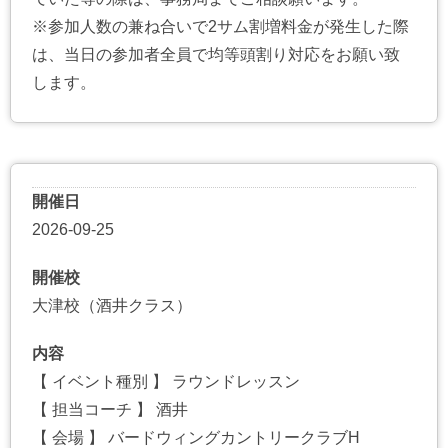
※参加人数の兼ね合いで2サム割増料金が発生した際
は、当日の参加者全員で均等頭割り対応をお願い致
します。
開催日
2026-09-25
開催校
大津校（酒井クラス）
内容
【 イベント種別 】 ラウンドレッスン
【 担当コーチ 】 酒井
【 会場 】 バードウィングカントリークラブH