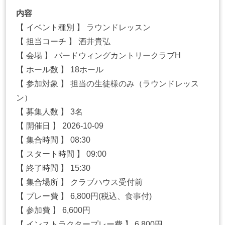
内容
【 イベント種別 】 ラウンドレッスン
【 担当コーチ 】 酒井貴弘
【 会場 】 バードウィングカントリークラブH
【 ホール数 】 18ホール
【 参加対象 】 担当の生徒様のみ（ラウンドレッス
ン）
【 募集人数 】 3名
【 開催日 】 2026-10-09
【 集合時間 】 08:30
【 スタート時間 】 09:00
【 終了時間 】 15:30
【 集合場所 】 クラブハウス受付前
【 プレー費 】 6,800円(税込、食事付)
【 参加費 】 6,600円
【 インストラクタープレー費 】 6,800円