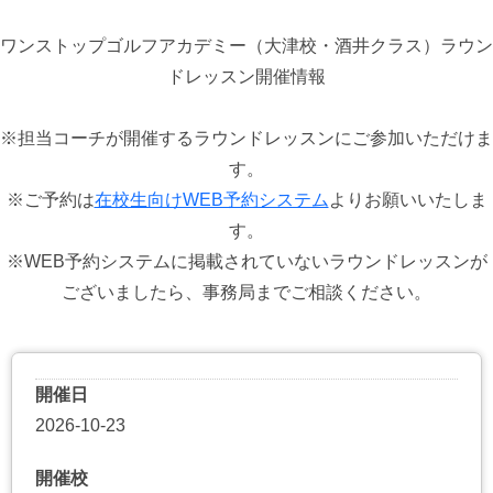
ワンストップゴルフアカデミー（大津校・酒井クラス）ラウン
ドレッスン開催情報
※担当コーチが開催するラウンドレッスンにご参加いただけま
す。
※ご予約は
在校生向けWEB予約システム
よりお願いいたしま
す。
※WEB予約システムに掲載されていないラウンドレッスンが
ございましたら、事務局までご相談ください。
開催日
2026-10-23
開催校