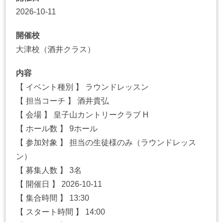
2026-10-11
開催校
大津校（酒井クラス）
内容
【 イベント種別 】 ラウンドレッスン
【 担当コーチ 】 酒井貴弘
【 会場 】 皇子山カントリークラブ H
【 ホール数 】 9ホール
【 参加対象 】 担当の生徒様のみ（ラウンドレッス
ン）
【 募集人数 】 3名
【 開催日 】 2026-10-11
【 集合時間 】 13:30
【 スタート時間 】 14:00