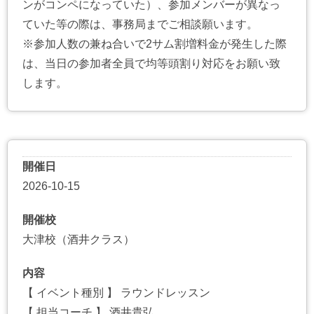
ンがコンペになっていた）、参加メンバーが異なっ
ていた等の際は、事務局までご相談願います。
※参加人数の兼ね合いで2サム割増料金が発生した際
は、当日の参加者全員で均等頭割り対応をお願い致
します。
開催日
2026-10-15
開催校
大津校（酒井クラス）
内容
【 イベント種別 】 ラウンドレッスン
【 担当コーチ 】 酒井貴弘