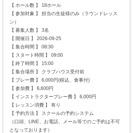
【 ホール数 】 18ホール
【 参加対象 】 担当の生徒様のみ（ラウンドレッス
ン）
【 募集人数 】 3名
【 開催日 】 2026-09-25
【 集合時間 】 08:30
【 スタート時間 】 09:00
【 終了時間 】 15:00
【 集合場所 】 クラブハウス受付前
【 プレー費 】 6,000円(税込、食事付)
【 参加費 】 6,600円
【 インストラクタープレー費 】 6,000円
【 レッスン消費 】 有り
【 予約方法 】 スクールの予約システム
（口頭、LINE、お電話、メール等でのご予約は不可
となっております）