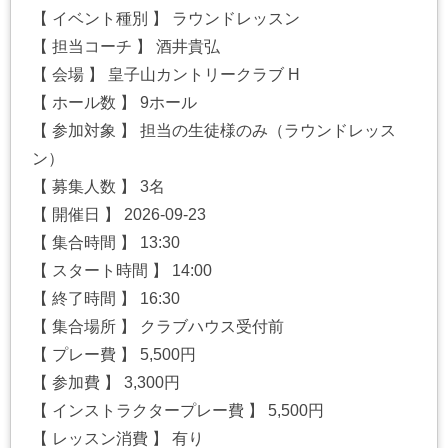
【 イベント種別 】 ラウンドレッスン
【 担当コーチ 】 酒井貴弘
【 会場 】 皇子山カントリークラブ H
【 ホール数 】 9ホール
【 参加対象 】 担当の生徒様のみ（ラウンドレッス
ン）
【 募集人数 】 3名
【 開催日 】 2026-09-23
【 集合時間 】 13:30
【 スタート時間 】 14:00
【 終了時間 】 16:30
【 集合場所 】 クラブハウス受付前
【 プレー費 】 5,500円
【 参加費 】 3,300円
【 インストラクタープレー費 】 5,500円
【 レッスン消費 】 有り