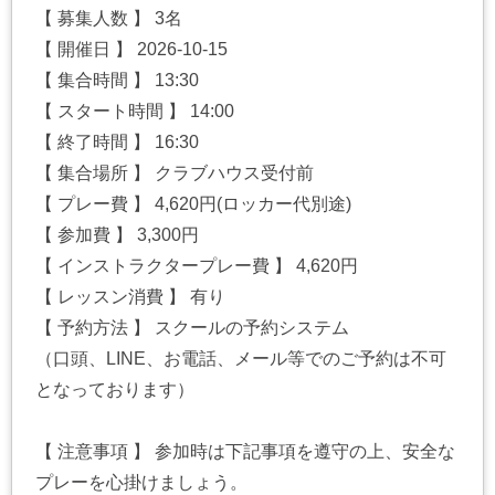
【 募集人数 】 3名
【 開催日 】 2026-10-15
【 集合時間 】 13:30
【 スタート時間 】 14:00
【 終了時間 】 16:30
【 集合場所 】 クラブハウス受付前
【 プレー費 】 4,620円(ロッカー代別途)
【 参加費 】 3,300円
【 インストラクタープレー費 】 4,620円
【 レッスン消費 】 有り
【 予約方法 】 スクールの予約システム
（口頭、LINE、お電話、メール等でのご予約は不可
となっております）
【 注意事項 】 参加時は下記事項を遵守の上、安全な
プレーを心掛けましょう。