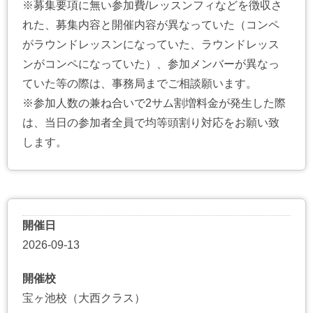
※募集要項に無い参加費/レッスンフィなどを徴収さ
れた、募集内容と開催内容が異なっていた（コンペ
がラウンドレッスンになっていた、ラウンドレッス
ンがコンペになっていた）、参加メンバーが異なっ
ていた等の際は、事務局までご相談願います。
※参加人数の兼ね合いで2サム割増料金が発生した際
は、当日の参加者全員で均等頭割り対応をお願い致
します。
開催日
2026-09-13
開催校
宝ヶ池校（大西クラス）