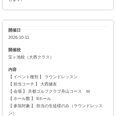
開催日
2026-10-11
開催校
宝ヶ池校（大西クラス）
内容
【 イベント種別 】 ラウンドレッスン
【 担当コーチ 】 大西健友
【 会場 】 京都ゴルフクラブ舟山コース Ｍ
【 ホール数 】 9ホール
【 参加対象 】 担当の生徒様のみ（ラウンドレッス
ン）