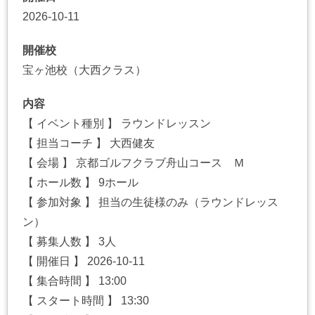
2026-10-11
開催校
宝ヶ池校（大西クラス）
内容
【 イベント種別 】 ラウンドレッスン
【 担当コーチ 】 大西健友
【 会場 】 京都ゴルフクラブ舟山コース Ｍ
【 ホール数 】 9ホール
【 参加対象 】 担当の生徒様のみ（ラウンドレッス
ン）
【 募集人数 】 3人
【 開催日 】 2026-10-11
【 集合時間 】 13:00
【 スタート時間 】 13:30