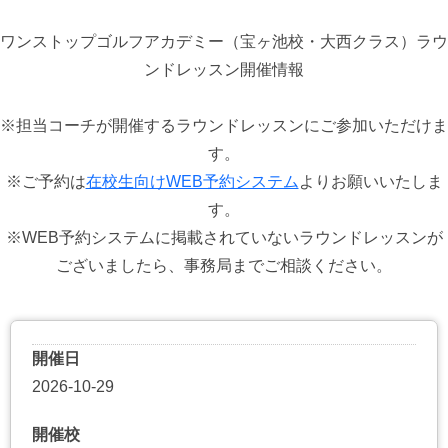
ワンストップゴルフアカデミー（宝ヶ池校・大西クラス）ラウ
ンドレッスン開催情報
※担当コーチが開催するラウンドレッスンにご参加いただけま
す。
※ご予約は
在校生向けWEB予約システム
よりお願いいたしま
す。
※WEB予約システムに掲載されていないラウンドレッスンが
ございましたら、事務局までご相談ください。
開催日
2026-10-29
開催校