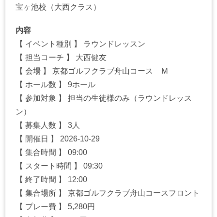
宝ヶ池校（大西クラス）
内容
【 イベント種別 】 ラウンドレッスン
【 担当コーチ 】 大西健友
【 会場 】 京都ゴルフクラブ舟山コース Ｍ
【 ホール数 】 9ホール
【 参加対象 】 担当の生徒様のみ（ラウンドレッス
ン）
【 募集人数 】 3人
【 開催日 】 2026-10-29
【 集合時間 】 09:00
【 スタート時間 】 09:30
【 終了時間 】 12:00
【 集合場所 】 京都ゴルフクラブ舟山コースフロント
【 プレー費 】 5,280円