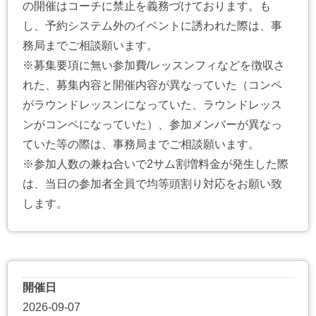
の開催はコーチに禁止を義務づけております。も
し、予約システム外のイベントに誘われた際は、事
務局までご相談願います。
※募集要項に無い参加費/レッスンフィなどを徴収さ
れた、募集内容と開催内容が異なっていた（コンペ
がラウンドレッスンになっていた、ラウンドレッス
ンがコンペになっていた）、参加メンバーが異なっ
ていた等の際は、事務局までご相談願います。
※参加人数の兼ね合いで2サム割増料金が発生した際
は、当日の参加者全員で均等頭割り対応をお願い致
します。
開催日
2026-09-07