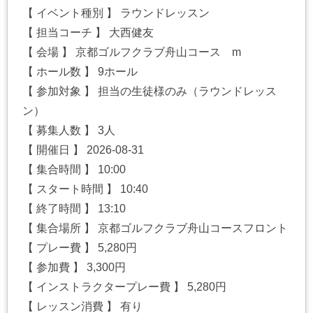
【 イベント種別 】 ラウンドレッスン
【 担当コーチ 】 大西健友
【 会場 】 京都ゴルフクラブ舟山コース m
【 ホール数 】 9ホール
【 参加対象 】 担当の生徒様のみ（ラウンドレッス
ン）
【 募集人数 】 3人
【 開催日 】 2026-08-31
【 集合時間 】 10:00
【 スタート時間 】 10:40
【 終了時間 】 13:10
【 集合場所 】 京都ゴルフクラブ舟山コースフロント
【 プレー費 】 5,280円
【 参加費 】 3,300円
【 インストラクタープレー費 】 5,280円
【 レッスン消費 】 有り