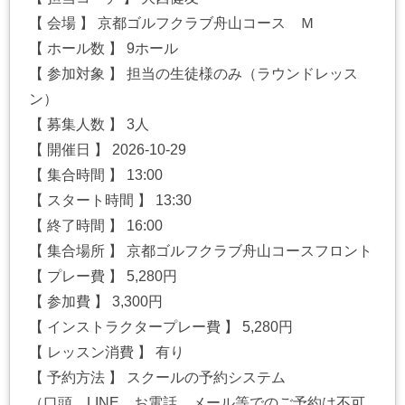
【 会場 】 京都ゴルフクラブ舟山コース Ｍ
【 ホール数 】 9ホール
【 参加対象 】 担当の生徒様のみ（ラウンドレッス
ン）
【 募集人数 】 3人
【 開催日 】 2026-10-29
【 集合時間 】 13:00
【 スタート時間 】 13:30
【 終了時間 】 16:00
【 集合場所 】 京都ゴルフクラブ舟山コースフロント
【 プレー費 】 5,280円
【 参加費 】 3,300円
【 インストラクタープレー費 】 5,280円
【 レッスン消費 】 有り
【 予約方法 】 スクールの予約システム
（口頭、LINE、お電話、メール等でのご予約は不可