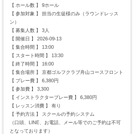
【 ホール数 】 9ホール
【 参加対象 】 担当の生徒様のみ（ラウンドレッス
ン）
【 募集人数 】 3人
【 開催日 】 2026-09-13
【 集合時間 】 13:00
【 スタート時間 】 13:30
【 終了時間 】 16:00
【 集合場所 】 京都ゴルフクラブ舟山コースフロント
【 プレー費 】 6,380円
【 参加費 】 3,300
【 インストラクタープレー費 】 6,380円
【 レッスン消費 】 有り
【 予約方法 】 スクールの予約システム
（口頭、LINE、お電話、メール等でのご予約は不可
となっております）