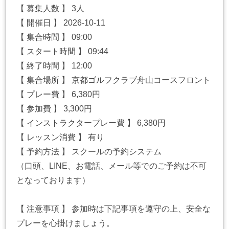
【 募集人数 】 3人
【 開催日 】 2026-10-11
【 集合時間 】 09:00
【 スタート時間 】 09:44
【 終了時間 】 12:00
【 集合場所 】 京都ゴルフクラブ舟山コースフロント
【 プレー費 】 6,380円
【 参加費 】 3,300円
【 インストラクタープレー費 】 6,380円
【 レッスン消費 】 有り
【 予約方法 】 スクールの予約システム
（口頭、LINE、お電話、メール等でのご予約は不可
となっております）
【 注意事項 】 参加時は下記事項を遵守の上、安全な
プレーを心掛けましょう。