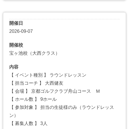
開催日
2026-09-07
開催校
宝ヶ池校（大西クラス）
内容
【 イベント種別 】 ラウンドレッスン
【 担当コーチ 】 大西健友
【 会場 】 京都ゴルフクラブ舟山コース Ｍ
【 ホール数 】 9ホール
【 参加対象 】 担当の生徒様のみ（ラウンドレッス
ン）
【 募集人数 】 3人