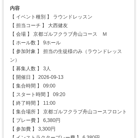
内容
【 イベント種別 】 ラウンドレッスン
【 担当コーチ 】 大西健友
【 会場 】 京都ゴルフクラブ舟山コース Ｍ
【 ホール数 】 9ホール
【 参加対象 】 担当の生徒様のみ（ラウンドレッス
ン）
【 募集人数 】 3人
【 開催日 】 2026-09-13
【 集合時間 】 09:00
【 スタート時間 】 09:20
【 終了時間 】 11:00
【 集合場所 】 京都ゴルフクラブ舟山コースフロント
【 プレー費 】 6,380円
【 参加費 】 3,300円
【 インストラクタープレー費 】 6,380円