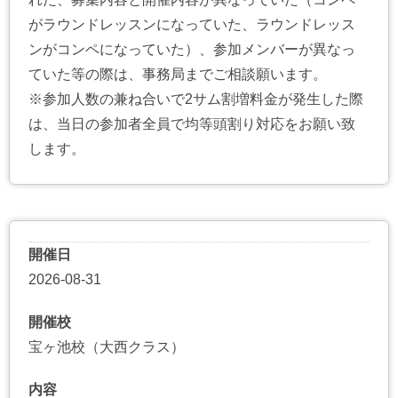
がラウンドレッスンになっていた、ラウンドレッス
ンがコンペになっていた）、参加メンバーが異なっ
ていた等の際は、事務局までご相談願います。
※参加人数の兼ね合いで2サム割増料金が発生した際
は、当日の参加者全員で均等頭割り対応をお願い致
します。
開催日
2026-08-31
開催校
宝ヶ池校（大西クラス）
内容