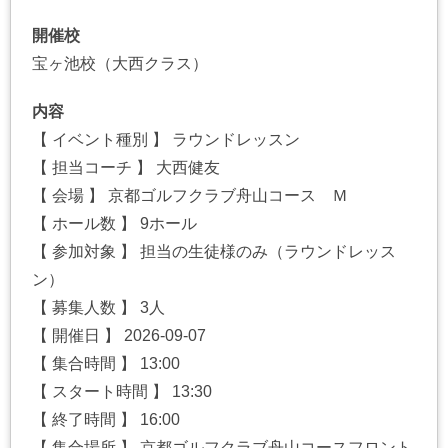
開催校
宝ヶ池校（大西クラス）
内容
【 イベント種別 】 ラウンドレッスン
【 担当コーチ 】 大西健友
【 会場 】 京都ゴルフクラブ舟山コース Ｍ
【 ホール数 】 9ホール
【 参加対象 】 担当の生徒様のみ（ラウンドレッス
ン）
【 募集人数 】 3人
【 開催日 】 2026-09-07
【 集合時間 】 13:00
【 スタート時間 】 13:30
【 終了時間 】 16:00
【 集合場所 】 京都ゴルフクラブ舟山コースフロント