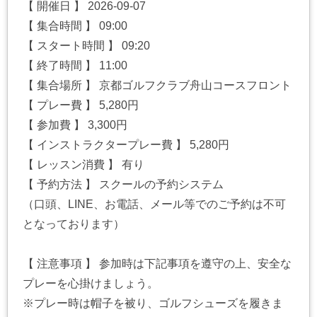
【 開催日 】 2026-09-07
【 集合時間 】 09:00
【 スタート時間 】 09:20
【 終了時間 】 11:00
【 集合場所 】 京都ゴルフクラブ舟山コースフロント
【 プレー費 】 5,280円
【 参加費 】 3,300円
【 インストラクタープレー費 】 5,280円
【 レッスン消費 】 有り
【 予約方法 】 スクールの予約システム
（口頭、LINE、お電話、メール等でのご予約は不可
となっております）
【 注意事項 】 参加時は下記事項を遵守の上、安全な
プレーを心掛けましょう。
※プレー時は帽子を被り、ゴルフシューズを履きま