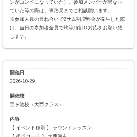
ンがコンペになっていた）、参加メンバーが異なっ
ていた等の際は、事務局までご相談願います。
※参加人数の兼ね合いで2サム割増料金が発生した際
は、当日の参加者全員で均等頭割り対応をお願い致
します。
開催日
2026-10-29
開催校
宝ヶ池校（大西クラス）
内容
【 イベント種別 】 ラウンドレッスン
【 担当コーチ 】 大西健友