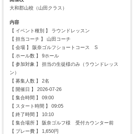
大和郡山校（山田クラス）
内容
【 イベント種別 】 ラウンドレッスン
【 担当コーチ 】 山田コーチ
【 会場 】 阪奈ゴルフショートコース S
【 ホール数 】 9ホール
【 参加対象 】 担当の生徒様のみ（ラウンドレッス
ン）
【 募集人数 】 2名
【 開催日 】 2026-07-26
【 集合時間 】 09:00
【 スタート時間 】 09:05
【 終了時間 】 10:10
【 集合場所 】 阪奈ゴルフ様 受付カウンター前
【 プレー費 】 1,650円