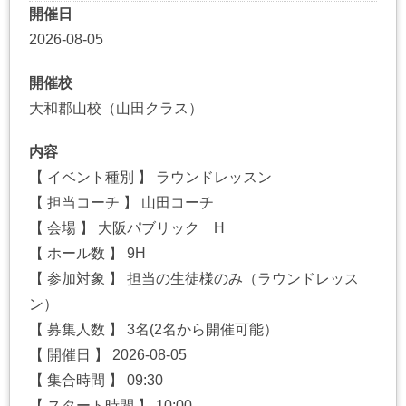
開催日
2026-08-05
開催校
大和郡山校（山田クラス）
内容
【 イベント種別 】 ラウンドレッスン
【 担当コーチ 】 山田コーチ
【 会場 】 大阪パブリック H
【 ホール数 】 9H
【 参加対象 】 担当の生徒様のみ（ラウンドレッス
ン）
【 募集人数 】 3名(2名から開催可能）
【 開催日 】 2026-08-05
【 集合時間 】 09:30
【 スタート時間 】 10:00