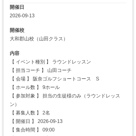
開催日
2026-09-13
開催校
大和郡山校（山田クラス）
内容
【 イベント種別 】 ラウンドレッスン
【 担当コーチ 】 山田コーチ
【 会場 】 阪奈ゴルフショートコース S
【 ホール数 】 9ホール
【 参加対象 】 担当の生徒様のみ（ラウンドレッス
ン）
【 募集人数 】 2名
【 開催日 】 2026-09-13
【 集合時間 】 09:00