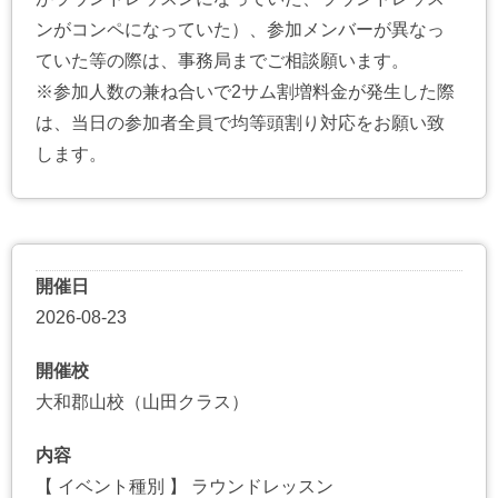
ンがコンペになっていた）、参加メンバーが異なっ
ていた等の際は、事務局までご相談願います。
※参加人数の兼ね合いで2サム割増料金が発生した際
は、当日の参加者全員で均等頭割り対応をお願い致
します。
開催日
2026-08-23
開催校
大和郡山校（山田クラス）
内容
【 イベント種別 】 ラウンドレッスン