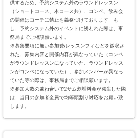
供するため、予約システム外のラウンドレッスン
（ショートコース、本コース共）、コンペ、飲み会
の開催はコーチに禁止を義務づけております。も
し、予約システム外のイベントに誘われた際は、事
務局までご相談願います。
※募集要項に無い参加費/レッスンフィなどを徴収さ
れた、募集内容と開催内容が異なっていた（コンペ
がラウンドレッスンになっていた、ラウンドレッス
ンがコンペになっていた）、参加メンバーが異なっ
ていた等の際は、事務局までご相談願います。
※参加人数の兼ね合いで2サム割増料金が発生した際
は、当日の参加者全員で均等頭割り対応をお願い致
します。