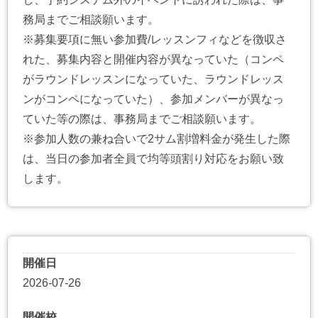
務局までご相談願います。
※募集要項に無い参加費/レッスンフィなどを徴収さ
れた、募集内容と開催内容が異なっていた（コンペ
がラウンドレッスンになっていた、ラウンドレッス
ンがコンペになっていた）、参加メンバーが異なっ
ていた等の際は、事務局までご相談願います。
※参加人数の兼ね合いで2サム割増料金が発生した際
は、当日の参加者全員で均等頭割り対応をお願い致
します。
開催日
2026-07-26
開催校