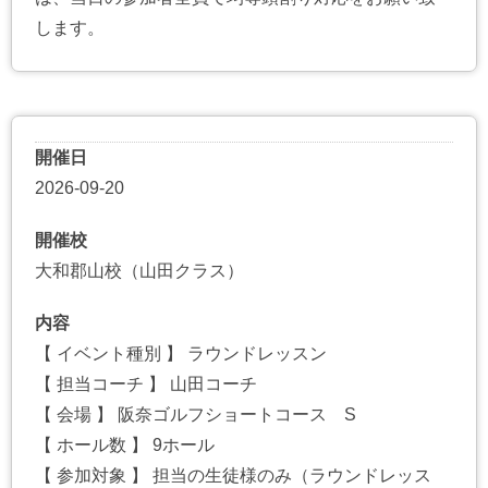
します。
開催日
2026-09-20
開催校
大和郡山校（山田クラス）
内容
【 イベント種別 】 ラウンドレッスン
【 担当コーチ 】 山田コーチ
【 会場 】 阪奈ゴルフショートコース S
【 ホール数 】 9ホール
【 参加対象 】 担当の生徒様のみ（ラウンドレッス