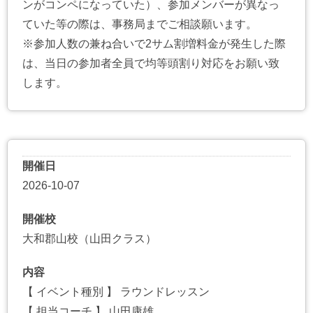
ンがコンペになっていた）、参加メンバーが異なっ
ていた等の際は、事務局までご相談願います。
※参加人数の兼ね合いで2サム割増料金が発生した際
は、当日の参加者全員で均等頭割り対応をお願い致
します。
開催日
2026-10-07
開催校
大和郡山校（山田クラス）
内容
【 イベント種別 】 ラウンドレッスン
【 担当コーチ 】 山田康雄