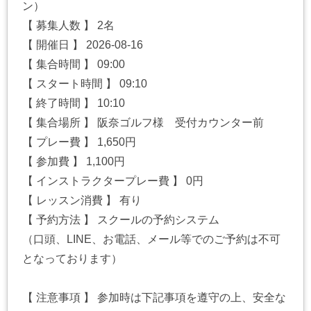
ン）
【 募集人数 】 2名
【 開催日 】 2026-08-16
【 集合時間 】 09:00
【 スタート時間 】 09:10
【 終了時間 】 10:10
【 集合場所 】 阪奈ゴルフ様 受付カウンター前
【 プレー費 】 1,650円
【 参加費 】 1,100円
【 インストラクタープレー費 】 0円
【 レッスン消費 】 有り
【 予約方法 】 スクールの予約システム
（口頭、LINE、お電話、メール等でのご予約は不可
となっております）
【 注意事項 】 参加時は下記事項を遵守の上、安全な