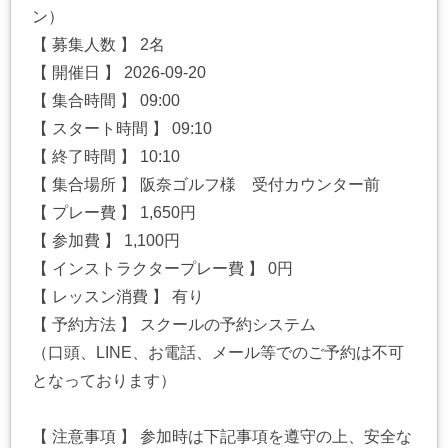
ン）
【 募集人数 】 2名
【 開催日 】 2026-09-20
【 集合時間 】 09:00
【 スタート時間 】 09:10
【 終了時間 】 10:10
【 集合場所 】 阪奈ゴルフ様 受付カウンター前
【 プレー費 】 1,650円
【 参加費 】 1,100円
【 インストラクタープレー費 】 0円
【 レッスン消費 】 有り
【 予約方法 】 スクールの予約システム
（口頭、LINE、お電話、メール等でのご予約は不可
となっております）
【 注意事項 】 参加時は下記事項を遵守の上、安全な