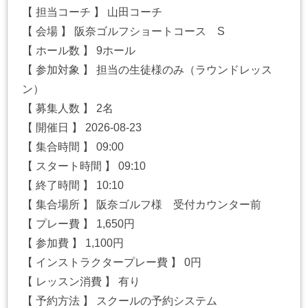
【 担当コーチ 】 山田コーチ
【 会場 】 阪奈ゴルフショートコース S
【 ホール数 】 9ホール
【 参加対象 】 担当の生徒様のみ（ラウンドレッス
ン）
【 募集人数 】 2名
【 開催日 】 2026-08-23
【 集合時間 】 09:00
【 スタート時間 】 09:10
【 終了時間 】 10:10
【 集合場所 】 阪奈ゴルフ様 受付カウンター前
【 プレー費 】 1,650円
【 参加費 】 1,100円
【 インストラクタープレー費 】 0円
【 レッスン消費 】 有り
【 予約方法 】 スクールの予約システム