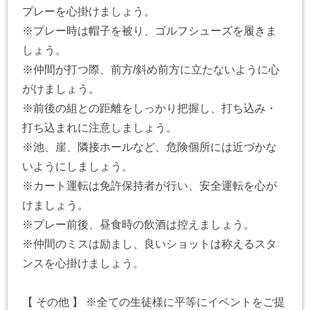
プレーを心掛けましょう。
※プレー時は帽子を被り、ゴルフシューズを履きま
しょう。
※仲間が打つ際、前方/斜め前方に立たないように心
がけましょう。
※前後の組との距離をしっかり把握し、打ち込み・
打ち込まれに注意しましょう。
※池、崖、隣接ホールなど、危険個所には近づかな
いようにしましょう。
※カート運転は免許保持者が行い、安全運転を心が
けましょう。
※プレー前後、昼食時の飲酒は控えましょう。
※仲間のミスは励まし、良いショットは称えるスタ
ンスを心掛けましょう。
【 その他 】 ※全ての生徒様に平等にイベントをご提