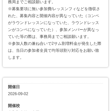
務局までご相談願います。
※募集要項に無い参加費/レッスンフィなどを徴収さ
れた、募集内容と開催内容が異なっていた（コンペ
がラウンドレッスンになっていた、ラウンドレッス
ンがコンペになっていた）、参加メンバーが異なっ
ていた等の際は、事務局までご相談願います。
※参加人数の兼ね合いで2サム割増料金が発生した際
は、当日の参加者全員で均等頭割り対応をお願い致
します。
開催日
2026-09-02
開催校