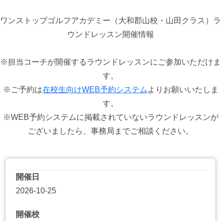
ワンストップゴルフアカデミー（大和郡山校・山田クラス）ラ
ウンドレッスン開催情報
※担当コーチが開催するラウンドレッスンにご参加いただけま
す。
※ご予約は
在校生向けWEB予約システム
よりお願いいたしま
す。
※WEB予約システムに掲載されていないラウンドレッスンが
ございましたら、事務局までご相談ください。
開催日
2026-10-25
開催校