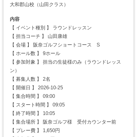
大和郡山校（山田クラス）
内容
【 イベント種別 】 ラウンドレッスン
【 担当コーチ 】 山田康雄
【 会場 】 阪奈ゴルフショートコース S
【 ホール数 】 9ホール
【 参加対象 】 担当の生徒様のみ（ラウンドレッス
ン）
【 募集人数 】 2名
【 開催日 】 2026-10-25
【 集合時間 】 09:00
【 スタート時間 】 09:05
【 終了時間 】 10:05
【 集合場所 】 阪奈ゴルフ様 受付カウンター前
【 プレー費 】 1,650円