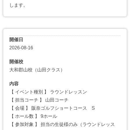
します。
開催日
2026-08-16
開催校
大和郡山校（山田クラス）
内容
【 イベント種別 】 ラウンドレッスン
【 担当コーチ 】 山田コーチ
【 会場 】 阪奈ゴルフショートコース S
【 ホール数 】 9ホール
【 参加対象 】 担当の生徒様のみ（ラウンドレッス