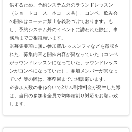
供するため、予約システム外のラウンドレッスン
（ショートコース、本コース共）、コンペ、飲み会
の開催はコーチに禁止を義務づけております。も
し、予約システム外のイベントに誘われた際は、事
務局までご相談願います。
※募集要項に無い参加費/レッスンフィなどを徴収さ
れた、募集内容と開催内容が異なっていた（コンペ
がラウンドレッスンになっていた、ラウンドレッス
ンがコンペになっていた）、参加メンバーが異なっ
ていた等の際は、事務局までご相談願います。
※参加人数の兼ね合いで2サム割増料金が発生した際
は、当日の参加者全員で均等頭割り対応をお願い致
します。