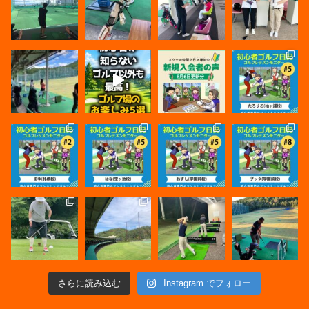
さらに読み込む
Instagram でフォロー