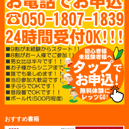
おすすめ書籍