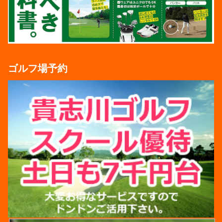
ゴルフ場予約