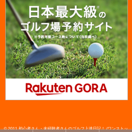
© 2011 初心者さん・未経験者さんのゴルフ上達日記！ /ワンストッ