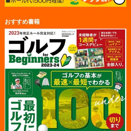
おすすめ書籍