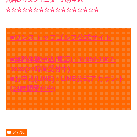
☆☆☆☆☆☆☆☆☆☆☆☆☆☆☆☆☆
■ワンストップゴルフ公式サイト
■無料体験申込(電話)：℡050-1807-
1839(24時間受付中)
■お申込(LINE)：LINE公式アカウント
(24時間受付中)
147.NC