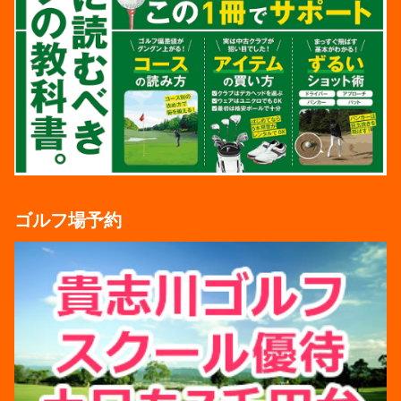
ゴルフ場予約