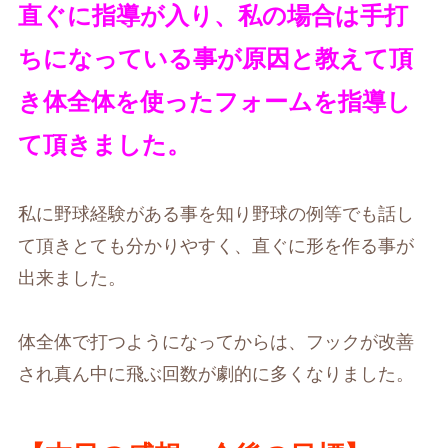
直ぐに指導が入り、私の場合は手打
ちになっている事が原因と教えて頂
き体全体を使ったフォームを指導し
て頂きました。
私に野球経験がある事を知り野球の例等でも話し
て頂きとても分かりやすく、直ぐに形を作る事が
出来ました。
体全体で打つようになってからは、フックが改善
され真ん中に飛ぶ回数が劇的に多くなりました。