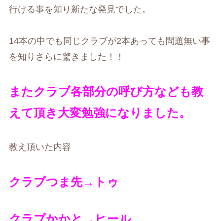
行ける事を知り新たな発見でした。
14本の中でも同じクラブが2本あっても問題無い事
を知りさらに驚きました！！
またクラブ各部分の呼び方なども教
えて頂き大変勉強になりました。
教え頂いた内容
クラブつま先→トゥ
クラブかかと→ヒール