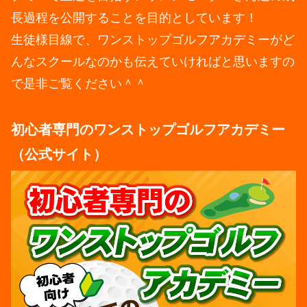
長過程を公開することを目的としています！
生徒様目線で、ワンストップゴルフアカデミーがど
んなスクールなのかも伝えていければと思いますの
で是非ご覧ください＾＾
初心者専門のワンストップゴルフアカデミー
（公式サイト）