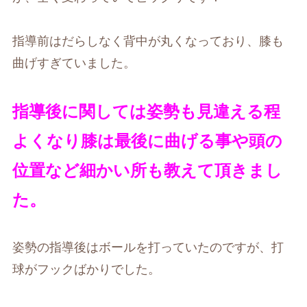
指導前はだらしなく背中が丸くなっており、膝も
曲げすぎていました。
指導後に関しては姿勢も見違える程
よくなり膝は最後に曲げる事や頭の
位置など細かい所も教えて頂きまし
た。
姿勢の指導後はボールを打っていたのですが、打
球がフックばかりでした。