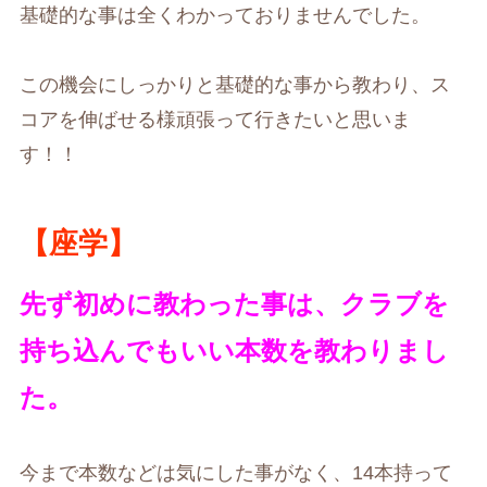
基礎的な事は全くわかっておりませんでした。
この機会にしっかりと基礎的な事から教わり、ス
コアを伸ばせる様頑張って行きたいと思いま
す！！
【座学】
先ず初めに教わった事は、クラブを
持ち込んでもいい本数を教わりまし
た。
今まで本数などは気にした事がなく、14本持って