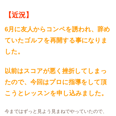
【近況】
6月に友人からコンペを誘われ、辞め
ていたゴルフを再開する事になりま
した。
以前はスコアが悪く挫折してしまっ
たので、今回はプロに指導をして頂
こうとレッスンを申し込みました。
今まではずっと見よう見まねでやっていたので、