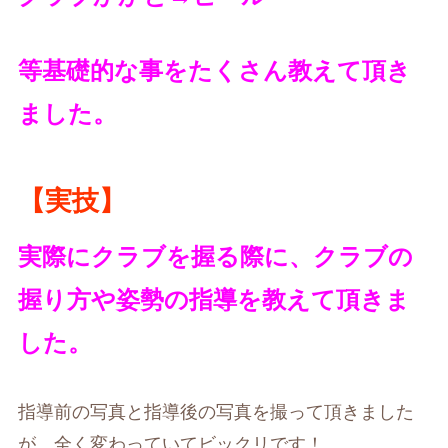
等基礎的な事をたくさん教えて頂き
ました。
【実技】
実際にクラブを握る際に、クラブの
握り方や姿勢の指導を教えて頂きま
した。
指導前の写真と指導後の写真を撮って頂きました
が、全く変わっていてビックリです！