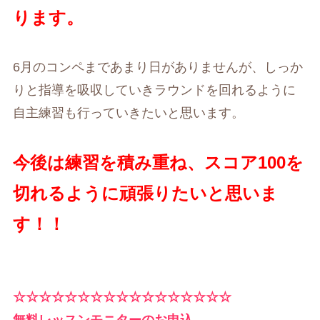
ります。
6月のコンペまであまり日がありませんが、しっか
りと指導を吸収していきラウンドを回れるように
自主練習も行っていきたいと思います。
今後は練習を積み重ね、スコア100を
切れるように頑張りたいと思いま
す！！
☆☆☆☆☆☆☆☆☆☆☆☆☆☆☆☆☆
無料レッスンモニターのお申込