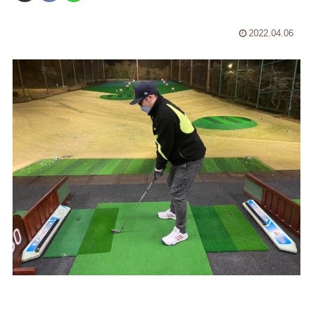
2022.04.06