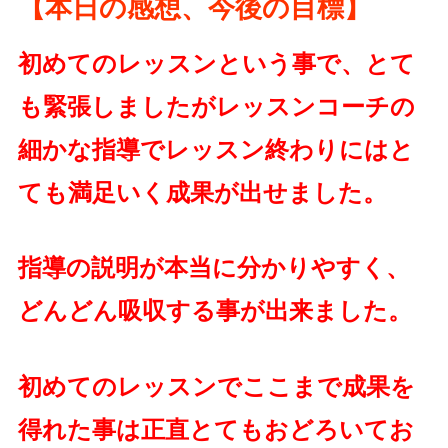
【本日の感想、今後の目標】
初めてのレッスンという事で、とて
も緊張しましたがレッスンコーチの
細かな指導でレッスン終わりにはと
ても満足いく成果が出せました。
指導の説明が本当に分かりやすく、
どんどん吸収する事が出来ました。
初めてのレッスンでここまで成果を
得れた事は正直とてもおどろいてお