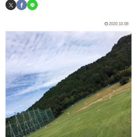
2020.10.08