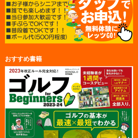
おすすめ書籍