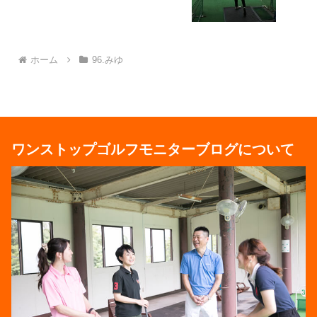
ホーム
96.みゆ
ワンストップゴルフモニターブログについて