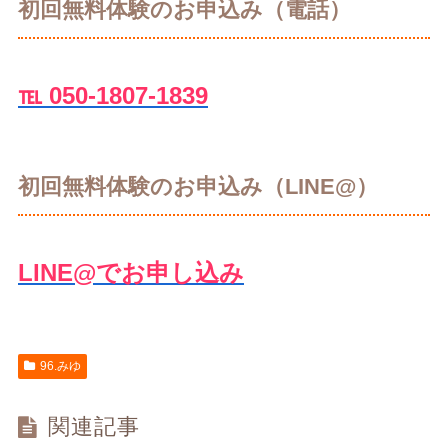
初回無料体験のお申込み（電話）
℡ 050-1807-1839
初回無料体験のお申込み（LINE@）
LINE@でお申し込み
96.みゆ
関連記事