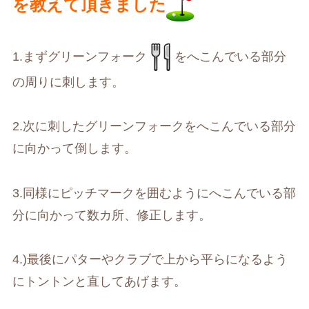
を教えて頂きました
1.
まずグリーンフォーク
をへこんでいる部分
の周りに刺します。
2.
次に刺したグリーンフォークをへこんでいる部分
に向かって倒します。
3.
同様にピッチマークを囲むようにへこんでいる部
分に向かって数カ所、修正します。
4.)
最後にパターやクラブで上から平らになるよう
にトントンと直してあげます。