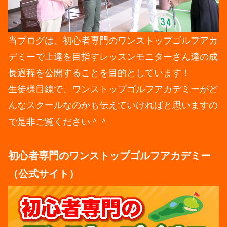
当ブログは、初心者専門のワンストップゴルフアカ
デミーで上達を目指すレッスンモニターさん達の成
長過程を公開することを目的としています！
生徒様目線で、ワンストップゴルフアカデミーがど
んなスクールなのかも伝えていければと思いますの
で是非ご覧ください＾＾
初心者専門のワンストップゴルフアカデミー
（公式サイト）