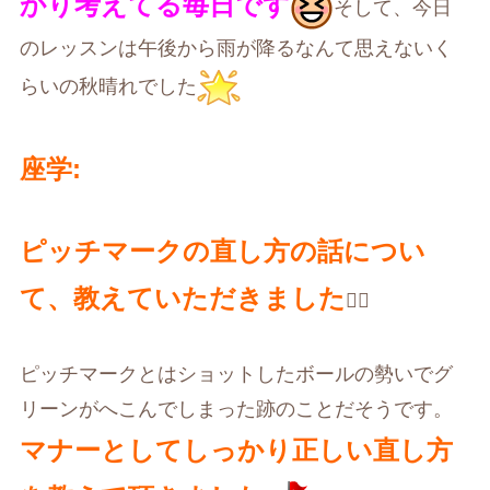
かり考えてる毎日です
そして、今日
のレッスンは午後から雨が降るなんて思えないく
らいの秋晴れでした
座学
:
ピッチマークの直し方の話につい
て、教えていただきました
🏌️‍♀️
ピッチマークとはショットしたボールの勢いでグ
リーンがへこんでしまった跡のことだそうです。
マナーとしてしっかり正しい直し方