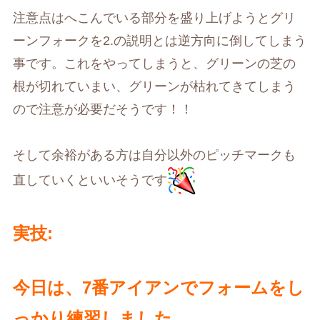
注意点はへこんでいる部分を盛り上げようとグリ
ーンフォークを
2.
の説明とは逆方向に倒してしまう
事です。これをやってしまうと、グリーンの芝の
根が切れていまい、グリーンが枯れてきてしまう
ので注意が必要だそうです！！
そして余裕がある方は自分以外のピッチマークも
直していくといいそうです
実技
:
今日は、
7
番アイアンでフォームをし
っかり練習しました。