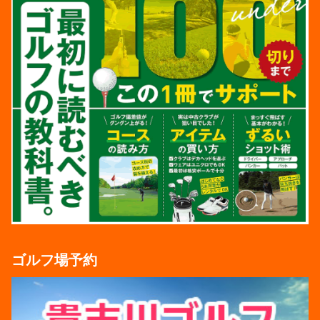
ゴルフ場予約