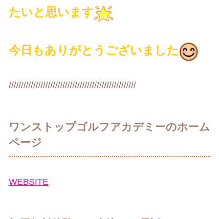
たいと思います
今日もありがとうございました
////////////////////////////////////////////////////
ワンストップゴルフアカデミーのホーム
ページ
WEBSITE