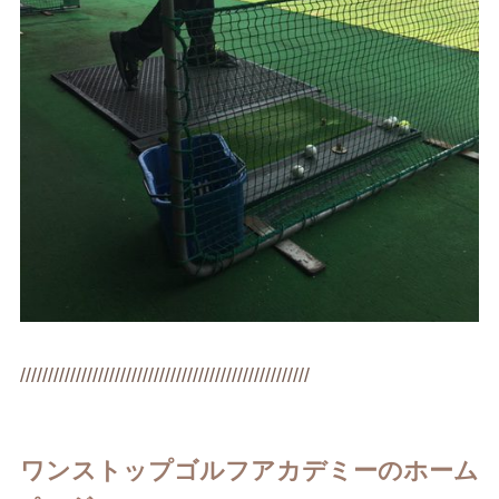
////////////////////////////////////////////////////
ワンストップゴルフアカデミーのホーム