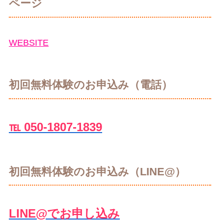
ページ
WEBSITE
初回無料体験のお申込み（電話）
℡ 050-1807-1839
初回無料体験のお申込み（LINE@）
LINE@でお申し込み