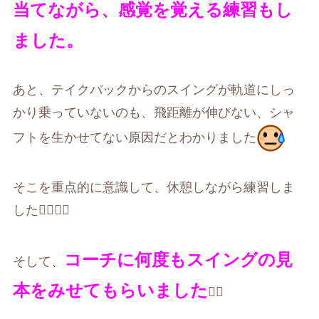
当てながら、感覚を覚える練習もし
ました。
あと、テイクバックからのスイングが軌道にしっ
かり乗っていないのも、飛距離が伸びない、シャ
フトを生かせてない原因だとわかりました
そこを重点的に意識して、休憩しながら練習しま
した
🏌️‍♀️🏌️‍♀️
コーチに何度もスイングの見
そして、
本をみせてもらいました
🏌️‍♀️