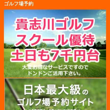
ゴルフ場予約