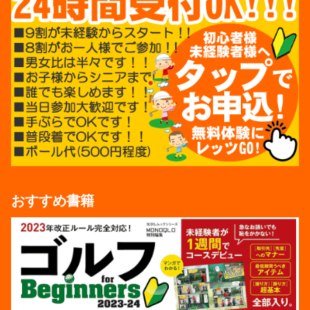
おすすめ書籍