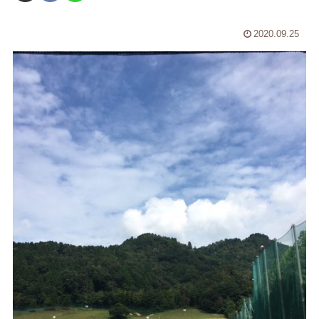
2020.09.25