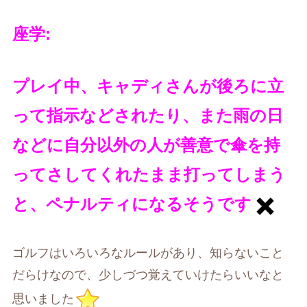
座学
:
プレイ中、キャディさんが後ろに立
って指示などされたり、また雨の日
などに自分以外の人が善意で傘を持
ってさしてくれたまま打ってしまう
と、ペナルティになるそうです
ゴルフはいろいろなルールがあり、知らないこと
だらけなので、少しづつ覚えていけたらいいなと
思いました