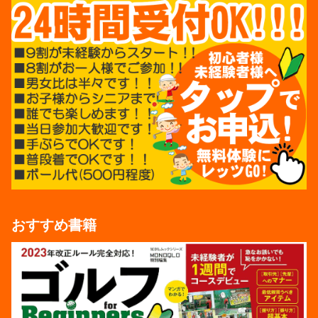
おすすめ書籍