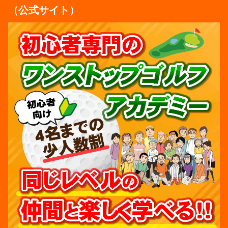
（公式サイト）