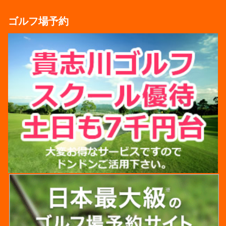
ゴルフ場予約