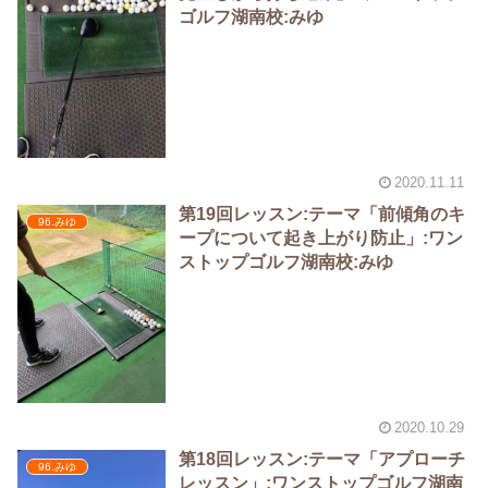
ゴルフ湖南校:みゆ
2020.11.11
第19回レッスン:テーマ「前傾角のキ
96.みゆ
ープについて起き上がり防止」:ワン
ストップゴルフ湖南校:みゆ
2020.10.29
第18回レッスン:テーマ「アプローチ
96.みゆ
レッスン」:ワンストップゴルフ湖南