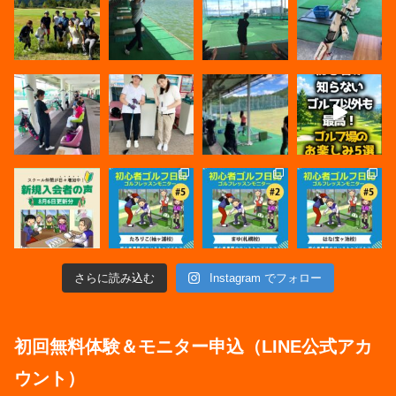
さらに読み込む
Instagram でフォロー
初回無料体験＆モニター申込（LINE公式アカ
ウント）