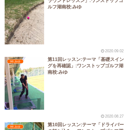
ラウンドレッスン」:ワンストップゴ
ルフ湖南校:みゆ
2020.09.02
第11回レッスン:テーマ「基礎スイン
96.みゆ
グを再確認」:ワンストップゴルフ湖
南校:みゆ
2020.08.27
第10回レッスン:テーマ「ドライバー
96.みゆ