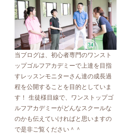
当ブログは、初心者専門のワンスト
ップゴルフアカデミーで上達を目指
すレッスンモニターさん達の成長過
程を公開することを目的としていま
す！ 生徒様目線で、ワンストップゴ
ルフアカデミーがどんなスクールな
のかも伝えていければと思いますの
で是非ご覧ください＾＾