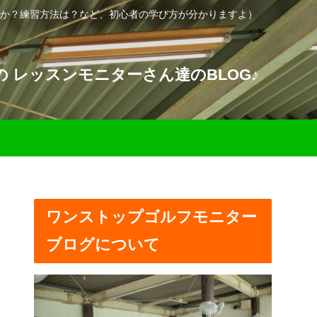
か？練習方法は？など、初心者の学び方が分かりますよ）
 レッスンモニターさん達のBLOG♪
ワンストップゴルフモニター
ブログについて