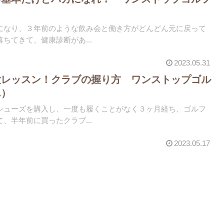
）
になり、３年前のような飲み会と働き方がどんどん元に戻って
ちてきて、健康診断があ...
2023.05.31
験レッスン！クラブの握り方 ワンストップゴル
ん）
シューズを購入し、一度も履くことがなく３ヶ月経ち、ゴルフ
、半年前に買ったクラブ...
2023.05.17