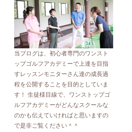
当ブログは、初心者専門のワンスト
ップゴルフアカデミーで上達を目指
すレッスンモニターさん達の成長過
程を公開することを目的としていま
す！ 生徒様目線で、ワンストップゴ
ルフアカデミーがどんなスクールな
のかも伝えていければと思いますの
で是非ご覧ください＾＾