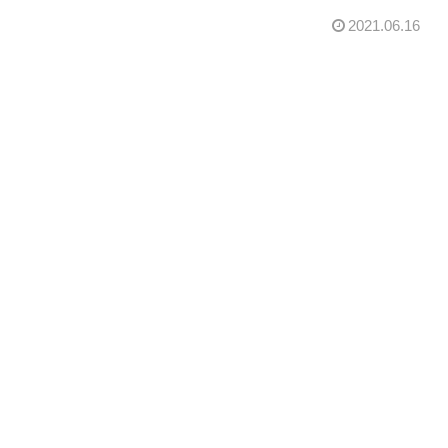
2021.06.16