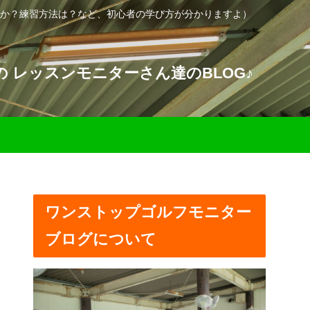
か？練習方法は？など、初心者の学び方が分かりますよ）
 レッスンモニターさん達のBLOG♪
ワンストップゴルフモニター
ブログについて