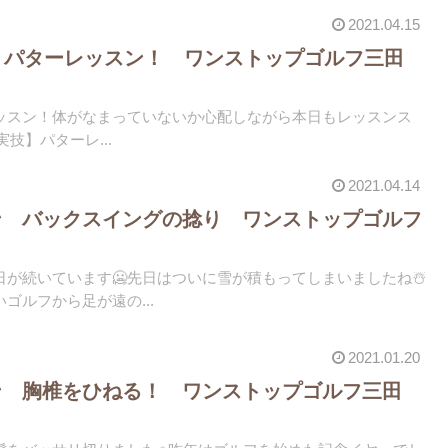
2021.04.15
 パターレッスン！ ワンストップゴルフ三田
ッスン！体がなまっていないか心配しながら本日もレッスンス
実技】️パターレ...
2021.04.14
ン バックスイングの捻り ワンストップゴルフ
が続いています🥶先日はついに雪が積もってしまいましたね☃️
ゴルフから足が遠の...
2021.01.20
ン 胸椎をひねる！ ワンストップゴルフ三田