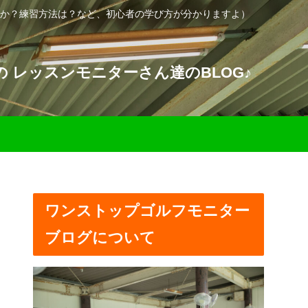
か？練習方法は？など、初心者の学び方が分かりますよ）
 レッスンモニターさん達のBLOG♪
ワンストップゴルフモニター
ブログについて