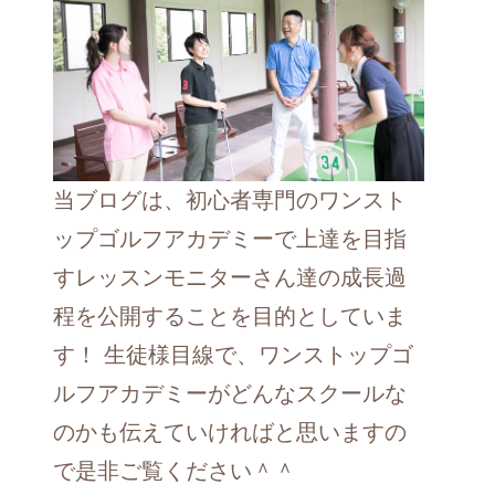
当ブログは、初心者専門のワンスト
ップゴルフアカデミーで上達を目指
すレッスンモニターさん達の成長過
程を公開することを目的としていま
す！ 生徒様目線で、ワンストップゴ
ルフアカデミーがどんなスクールな
のかも伝えていければと思いますの
で是非ご覧ください＾＾