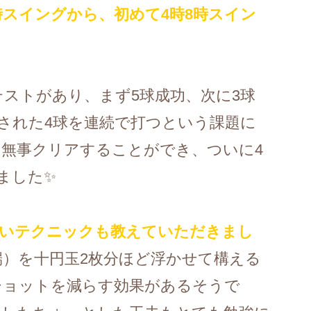
時スイングから、初めて4時8時スイン
ストがあり、まず5球成功、次に3球
された4球を連続で打つという課題に
無事クリアすることができ、ついに4
ました✨
白いテクニックも教えていただきまし
）を十円玉2枚分ほど浮かせて構える
ショットを減らす効果があるそうで