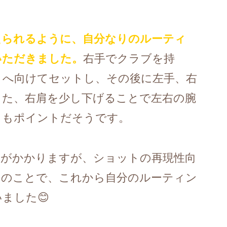
えられるように、自分なりのルーティ
いただきました。
右手でクラブを持
トへ向けてセットし、その後に左手、右
また、右肩を少し下げることで左右の腕
ともポイントだそうです。
間がかかりますが、ショットの再現性向
とのことで、これから自分のルーティン
ました😊