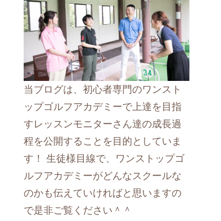
当ブログは、初心者専門のワンスト
ップゴルフアカデミーで上達を目指
すレッスンモニターさん達の成長過
程を公開することを目的としていま
す！ 生徒様目線で、ワンストップゴ
ルフアカデミーがどんなスクールな
のかも伝えていければと思いますの
で是非ご覧ください＾＾