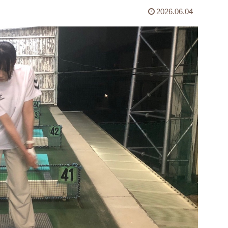
2026.06.04