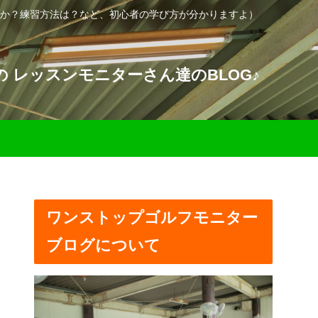
か？練習方法は？など、初心者の学び方が分かりますよ）
 レッスンモニターさん達のBLOG♪
ワンストップゴルフモニター
ブログについて