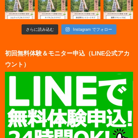
さらに読み込む
Instagram でフォロー
初回無料体験＆モニター申込（LINE公式アカ
ウント）