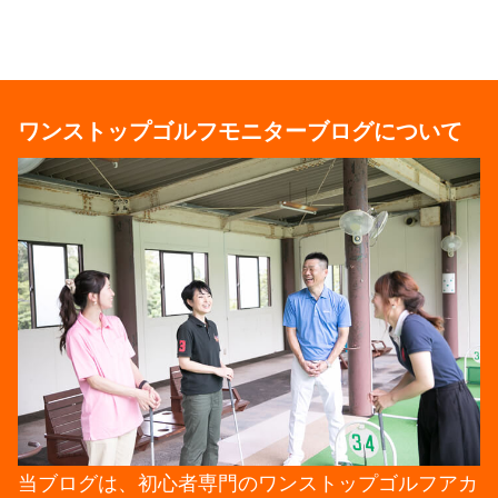
ワンストップゴルフモニターブログについて
当ブログは、初心者専門のワンストップゴルフアカ