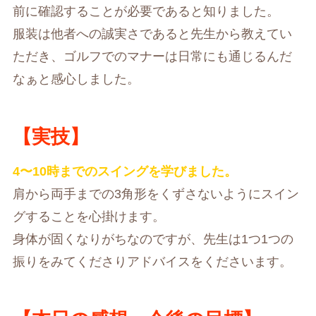
前に確認することが必要であると知りました。
服装は他者への誠実さであると先生から教えてい
ただき、ゴルフでのマナーは日常にも通じるんだ
なぁと感心しました。
【実技】
4〜10時までのスイングを学びました。
肩から両手までの3角形をくずさないようにスイン
グすることを心掛けます。
身体が固くなりがちなのですが、先生は1つ1つの
振りをみてくださりアドバイスをくださいます。