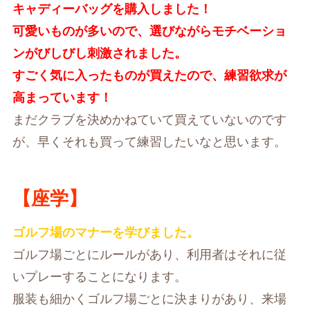
キャディーバッグを購入しました！
可愛いものが多いので、選びながらモチベーショ
ンがびしびし刺激されました。
すごく気に入ったものが買えたので、練習欲求が
高まっています！
まだクラブを決めかねていて買えていないのです
が、早くそれも買って練習したいなと思います。
【座学】
ゴルフ場のマナーを学びました。
ゴルフ場ごとにルールがあり、利用者はそれに従
いプレーすることになります。
服装も細かくゴルフ場ごとに決まりがあり、来場