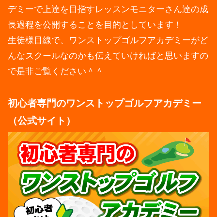
デミーで上達を目指すレッスンモニターさん達の成
長過程を公開することを目的としています！
生徒様目線で、ワンストップゴルフアカデミーがど
んなスクールなのかも伝えていければと思いますの
で是非ご覧ください＾＾
初心者専門のワンストップゴルフアカデミー
（公式サイト）