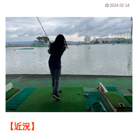
2024.02.14
【近況】