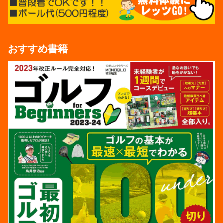
おすすめ書籍