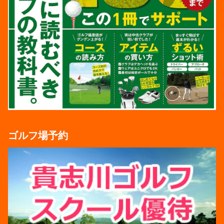
ゴルフ場予約