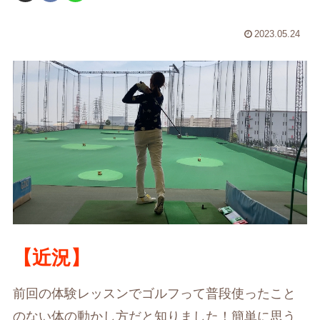
2023.05.24
【近況】
前回の体験レッスンでゴルフって普段使ったこと
のない体の動かし方だと知りました！簡単に思う