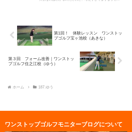
第1回！ 体験レッスン ワンストッ
プゴルフ宝ヶ池校（あきな）
第３回 フォーム改善｜ワンストッ
プゴルフ住之江校（ゆう）
ホーム
187.ゆう
ワンストップゴルフモニターブログについて