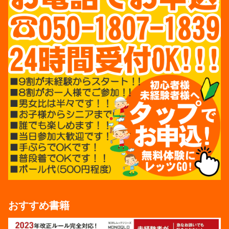
おすすめ書籍