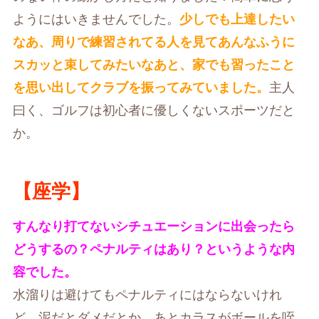
ようにはいきませんでした。
少しでも上達したい
なあ、周りで練習されてる人を見てあんなふうに
スカッと束してみたいなあと、家でも習ったこと
を思い出してクラブを振ってみていました。
主人
曰く、ゴルフは初心者に優しくないスポーツだと
か。
【座学】
すんなり打てないシチュエーションに出会ったら
どうするの？ペナルティはあり？というような内
容でした。
水溜りは避けてもペナルティにはならないけれ
ど、泥だとダメだとか、あとカラスがボールを咥