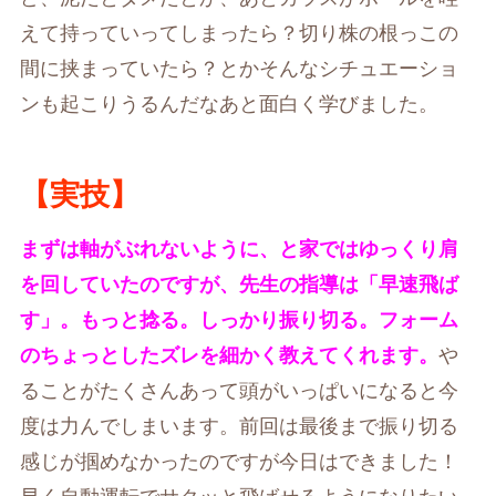
えて持っていってしまったら？切り株の根っこの
間に挟まっていたら？とかそんなシチュエーショ
ンも起こりうるんだなあと面白く学びました。
【実技】
まずは軸がぶれないように、と家ではゆっくり肩
を回していたのですが、先生の指導は「早速飛ば
す」。もっと捻る。しっかり振り切る。フォーム
のちょっとしたズレを細かく教えてくれます。
や
ることがたくさんあって頭がいっぱいになると今
度は力んでしまいます。前回は最後まで振り切る
感じが掴めなかったのですが今日はできました！