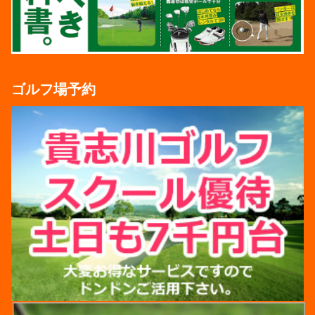
ゴルフ場予約