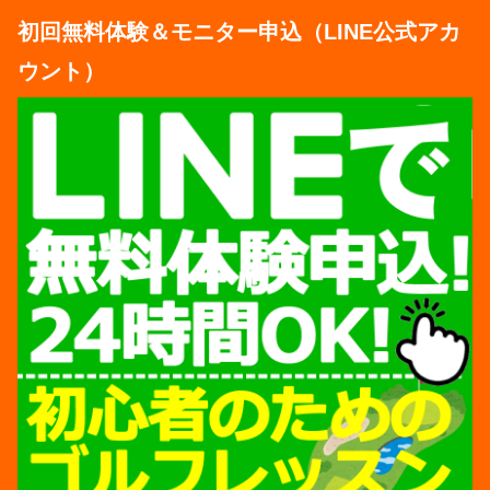
初回無料体験＆モニター申込（LINE公式アカ
ウント）