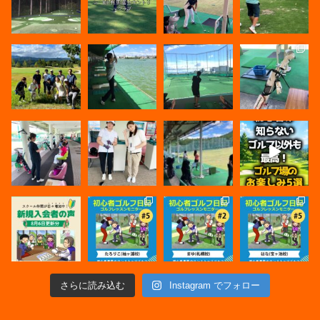
さらに読み込む
Instagram でフォロー