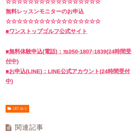
☆☆☆☆☆☆☆☆☆☆☆☆☆☆☆☆☆
無料レッスンモニターのお申込
☆☆☆☆☆☆☆☆☆☆☆☆☆☆☆☆☆
■ワンストップゴルフ公式サイト
■無料体験申込(電話)：℡050-1807-1839(24時間受
付中)
■お申込(LINE)：LINE公式アカウント(24時間受付
中)
187.ゆう
関連記事