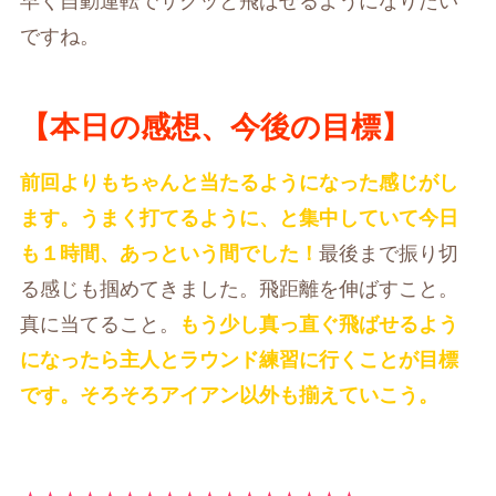
早く自動運転でサクッと飛ばせるようになりたい
ですね。
【本日の感想、今後の目標】
前回よりもちゃんと当たるようになった感じがし
ます。うまく打てるように、と集中していて今日
も１時間、あっという間でした！
最後まで振り切
る感じも掴めてきました。飛距離を伸ばすこと。
真に当てること。
もう少し真っ直ぐ飛ばせるよう
になったら主人とラウンド練習に行くことが目標
です。そろそろアイアン以外も揃えていこう。