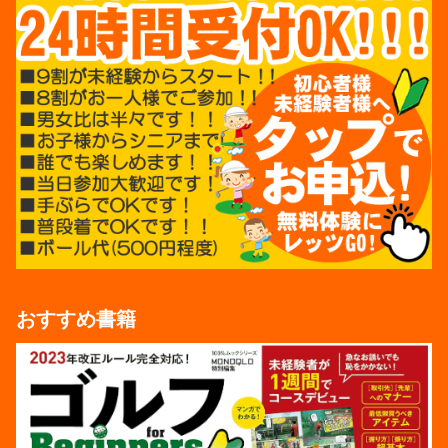
おすすめ書籍