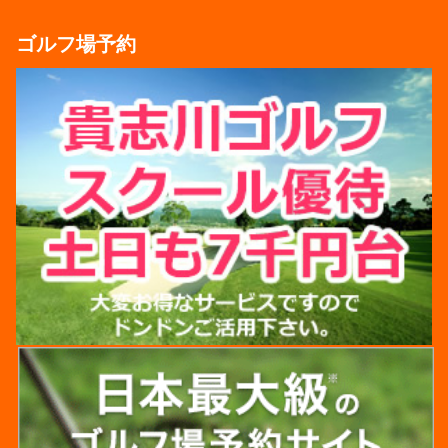
ゴルフ場予約