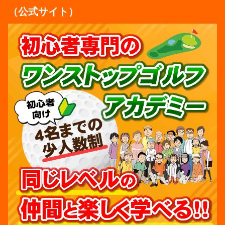
（公式サイト）