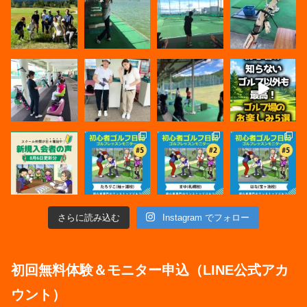
さらに読み込む
Instagram でフォロー
初回無料体験＆モニター申込（LINE公式アカ
ウント）