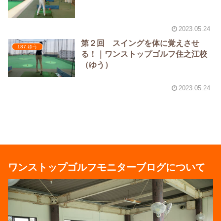
2023.05.24
第２回 スイングを体に覚えさせ
187.ゆう
る！｜ワンストップゴルフ住之江校
（ゆう）
2023.05.24
ワンストップゴルフモニターブログについて