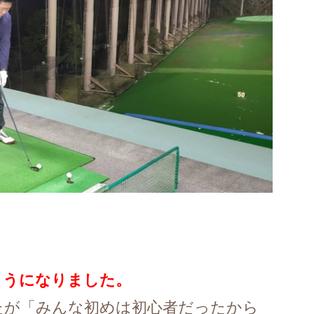
ようになりました。
たが「みんな初めは初心者だったから