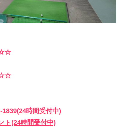
☆☆
☆☆
-1839(24時間受付中)
ウント(24時間受付中)