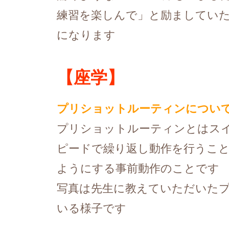
練習を楽しんで」と励ましてい
になります
【座学】
プリショットルーティンについ
プリショットルーティンとはス
ピードで繰り返し動作を行うこ
ようにする事前動作のことです
写真は先生に教えていただいた
いる様子です