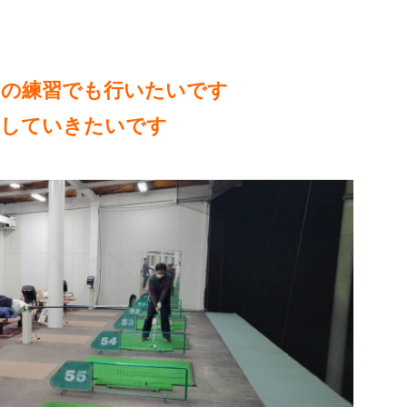
回の練習でも行いたいです
にしていきたいです