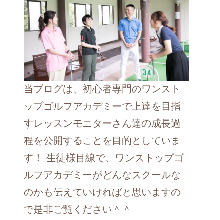
当ブログは、初心者専門のワンスト
ップゴルフアカデミーで上達を目指
すレッスンモニターさん達の成長過
程を公開することを目的としていま
す！ 生徒様目線で、ワンストップゴ
ルフアカデミーがどんなスクールな
のかも伝えていければと思いますの
で是非ご覧ください＾＾