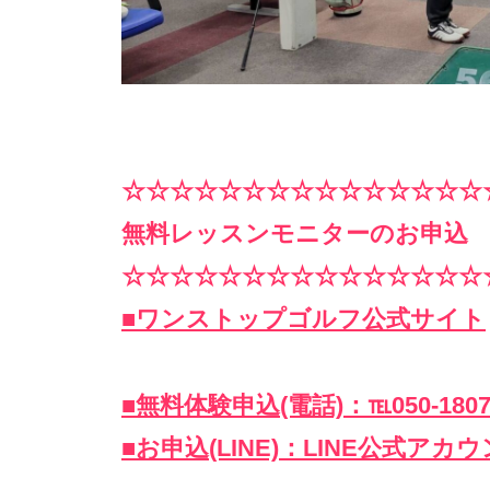
☆☆☆☆☆☆☆☆☆☆☆☆☆☆☆
無料レッスンモニターのお申込
☆☆☆☆☆☆☆☆☆☆☆☆☆☆☆
■ワンストップゴルフ公式サイト
■無料体験申込(電話)：℡050-1807
■お申込(LINE)：LINE公式アカ