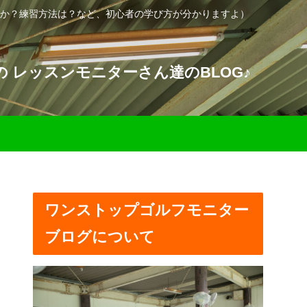
か？練習方法は？など、初心者の学び方が分かりますよ）
 レッスンモニターさん達のBLOG♪
ワンストップゴルフモニター
ブログについて