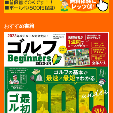
おすすめ書籍