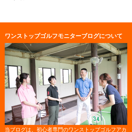
ワンストップゴルフモニターブログについて
当ブログは、初心者専門のワンストップゴルフアカ