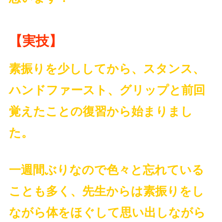
【実技】
素振りを少ししてから、スタンス、
ハンドファースト、グリップと前回
覚えたことの復習から始まりまし
た。
一週間ぶりなので色々と忘れている
ことも多く、先生からは素振りをし
ながら体をほぐして思い出しながら