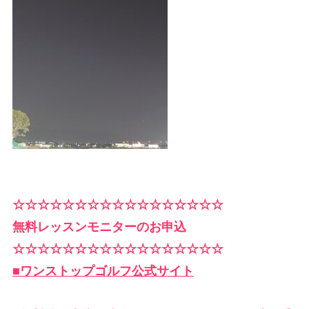
☆☆☆☆☆☆☆☆☆☆☆☆☆☆☆☆☆
無料レッスンモニターのお申込
☆☆☆☆☆☆☆☆☆☆☆☆☆☆☆☆☆
■ワンストップゴルフ公式サイト