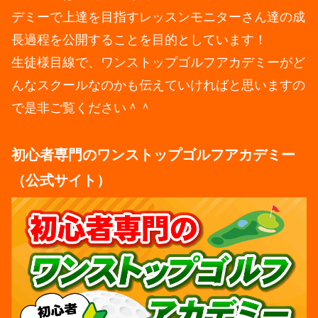
デミーで上達を目指すレッスンモニターさん達の成
長過程を公開することを目的としています！
生徒様目線で、ワンストップゴルフアカデミーがど
んなスクールなのかも伝えていければと思いますの
で是非ご覧ください＾＾
初心者専門のワンストップゴルフアカデミー
（公式サイト）