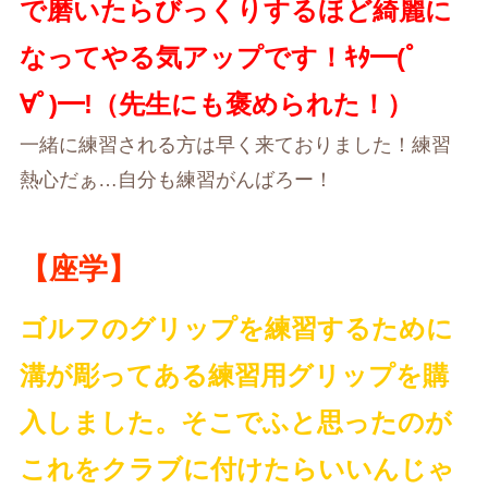
で磨いたらびっくりするほど綺麗に
なってやる気アップです！ｷﾀ━(ﾟ
∀ﾟ)━!（先生にも褒められた！）
一緒に練習される方は早く来ておりました！練習
熱心だぁ…自分も練習がんばろー！
【座学】
ゴルフのグリップを練習するために
溝が彫ってある練習用グリップを購
入しました。そこでふと思ったのが
これをクラブに付けたらいいんじゃ