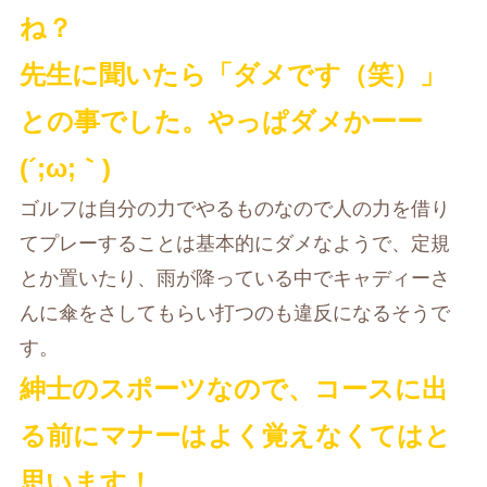
ね？
先生に聞いたら「ダメです（笑）」
との事でした。やっぱダメかーー
(´;ω;｀)
ゴルフは自分の力でやるものなので人の力を借り
てプレーすることは基本的にダメなようで、定規
とか置いたり、雨が降っている中でキャディーさ
んに傘をさしてもらい打つのも違反になるそうで
す。
紳士のスポーツなので、コースに出
る前にマナーはよく覚えなくてはと
思います！