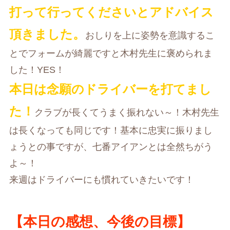
打って行ってくださいとアドバイス
頂きました。
おしりを上に姿勢を意識するこ
とでフォームが綺麗ですと木村先生に褒められま
した！YES！
本日は念願のドライバーを打てまし
た！
クラブが長くてうまく振れない～！木村先生
は長くなっても同じです！基本に忠実に振りまし
ょうとの事ですが、七番アイアンとは全然ちがう
よ～！
来週はドライバーにも慣れていきたいです！
【本日の感想、今後の目標】