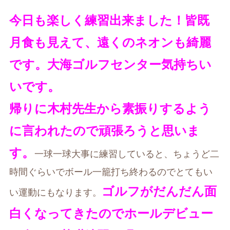
今日も楽しく練習出来ました！皆既
月食も見えて、遠くのネオンも綺麗
です。大海ゴルフセンター気持ちい
いです。
帰りに木村先生から素振りするよう
に言われたので頑張ろうと思いま
す。
一球一球大事に練習していると、ちょうど二
時間ぐらいでボール一籠打ち終わるのでとてもい
ゴルフがだんだん面
い運動にもなります。
白くなってきたのでホールデビュー