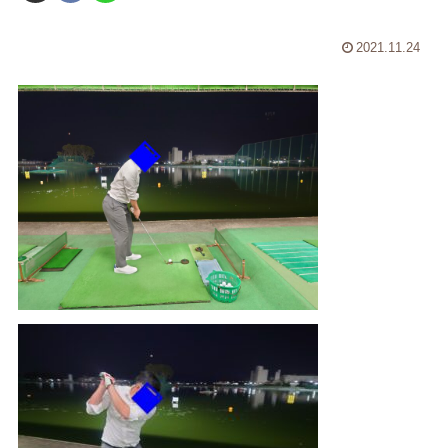
2021.11.24