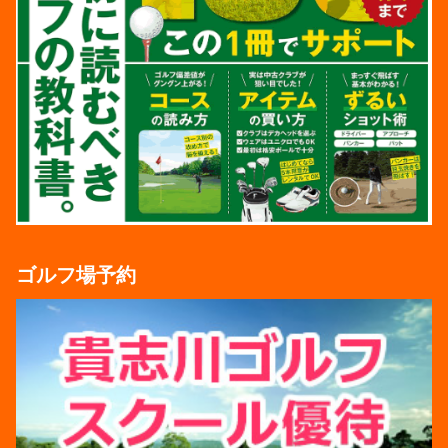
ゴルフ場予約