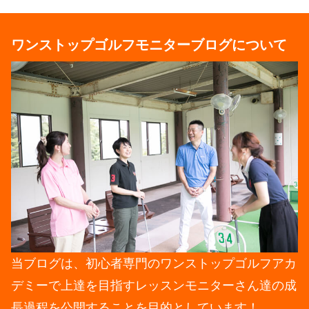
ワンストップゴルフモニターブログについて
当ブログは、初心者専門のワンストップゴルフアカ
デミーで上達を目指すレッスンモニターさん達の成
長過程を公開することを目的としています！