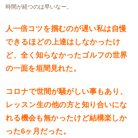
時間が経つのは早いなー。
人一倍コツを掴むのが遅い私は自慢
できるほどの上達はしなかったけ
ど、全く知らなかったゴルフの世界
の一面を垣間見れた。
コロナで世間が騒がしい事もあり、
レッスン生の他の方と知り合いにな
れる機会も無かったけど結構楽しか
った6ヶ月だった。