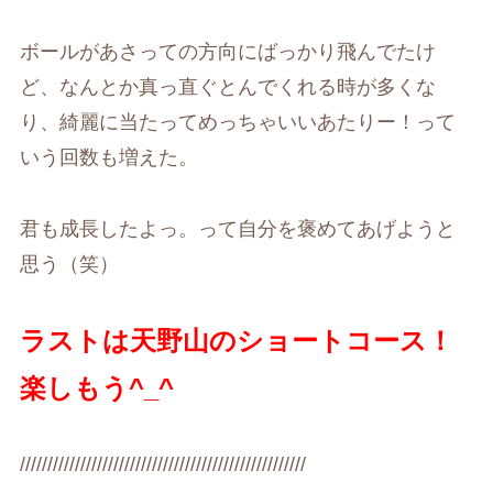
ボールがあさっての方向にばっかり飛んでたけ
ど、なんとか真っ直ぐとんでくれる時が多くな
り、綺麗に当たってめっちゃいいあたりー！って
いう回数も増えた。
君も成長したよっ。って自分を褒めてあげようと
思う（笑）
ラストは天野山のショートコース！
楽しもう^_^
////////////////////////////////////////////////////