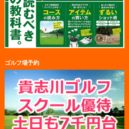
ゴルフ場予約