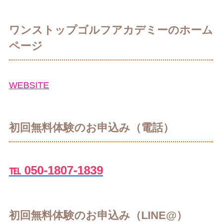
ワンストップゴルフアカデミーのホーム
ページ
WEBSITE
初回無料体験のお申込み（電話）
℡ 050-1807-1839
初回無料体験のお申込み（LINE@）