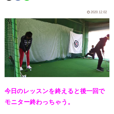
2020.12.02
今日のレッスンを終えると後一回で
モニター終わっちゃう。