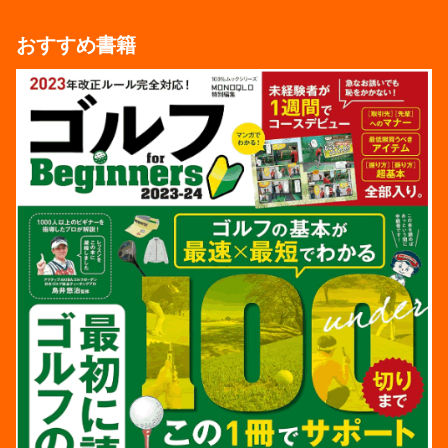
おすすめ書籍