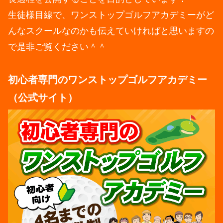
生徒様目線で、ワンストップゴルフアカデミーがど
んなスクールなのかも伝えていければと思いますの
で是非ご覧ください＾＾
初心者専門のワンストップゴルフアカデミー
（公式サイト）