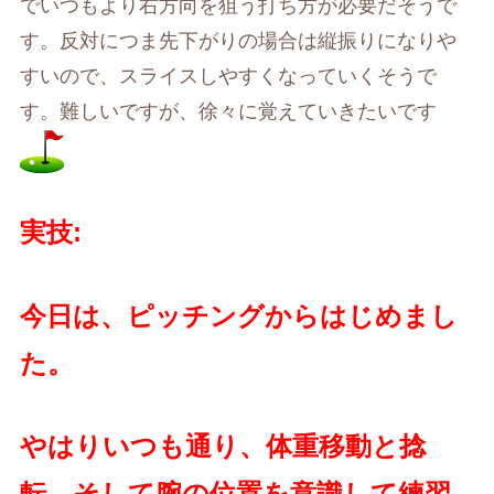
でいつもより右方向を狙う打ち方が必要だそうで
す。反対につま先下がりの場合は縦振りになりや
すいので、スライスしやすくなっていくそうで
す。難しいですが、徐々に覚えていきたいです
実技
:
今日は、ピッチングからはじめまし
た。
やはりいつも通り、体重移動と捻
転、そして腕の位置を意識して練習