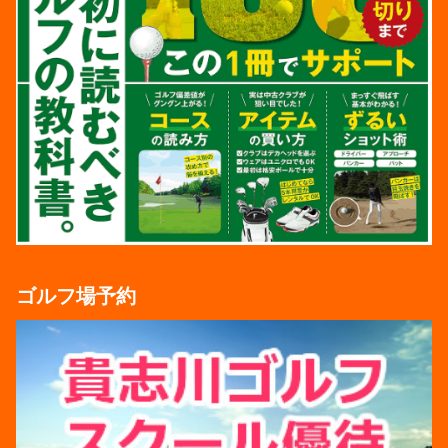
ゴルフ場予約