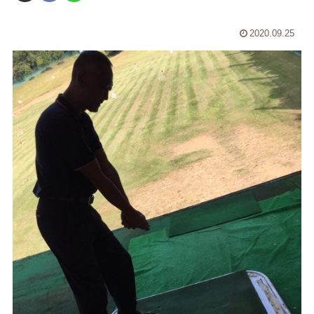
2020.09.25