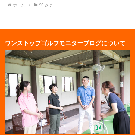
ホーム
96.みゆ
ワンストップゴルフモニターブログについて