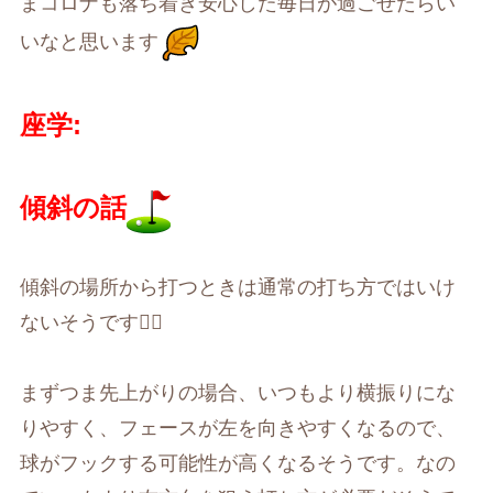
まコロナも落ち着き安心した毎日が過ごせたらい
いなと思います
座学
:
傾斜の話
傾斜の場所から打つときは通常の打ち方ではいけ
ないそうです🏌️‍♀️
まずつま先上がりの場合、いつもより横振りにな
りやすく、フェースが左を向きやすくなるので、
球がフックする可能性が高くなるそうです。なの