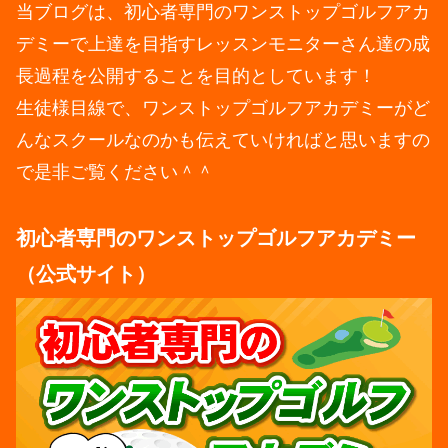
当ブログは、初心者専門のワンストップゴルフアカ
デミーで上達を目指すレッスンモニターさん達の成
長過程を公開することを目的としています！
生徒様目線で、ワンストップゴルフアカデミーがど
んなスクールなのかも伝えていければと思いますの
で是非ご覧ください＾＾
初心者専門のワンストップゴルフアカデミー
（公式サイト）