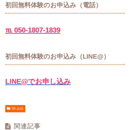
初回無料体験のお申込み（電話）
℡ 050-1807-1839
初回無料体験のお申込み（LINE@）
LINE@でお申し込み
96.みゆ
関連記事