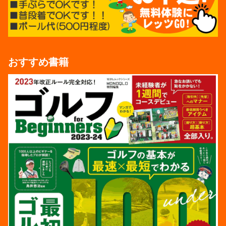
おすすめ書籍