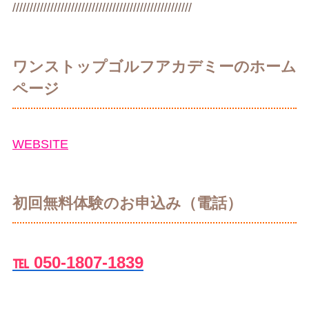
////////////////////////////////////////////////////
ワンストップゴルフアカデミーのホーム
ページ
WEBSITE
初回無料体験のお申込み（電話）
℡ 050-1807-1839