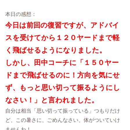
本日の感想：
今日は前回の復習ですが、アドバイ
スを受けてから１２０ヤードまで軽
く飛ばせるようになりました。
しかし、田中コーチに「１５０ヤー
ドまで飛ばせるのに！方向を気にせ
ず、もっと思い切って振るようにし
なさい！」と言われました。
自分は相当「思い切って振っている」つもりだけ
ど、この暑さに、ごめんなさい、体がついていけ
ませんわ！