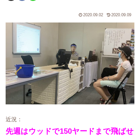
2020.09.02
2020.09.09
近況：
先週はウッドで150ヤードまで飛ばせ