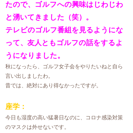
たので、ゴルフへの興味はじわじわ
と湧いてきました（笑）。
テレビのゴルフ番組を見るようにな
って、友人ともゴルフの話をするよ
うになりました。
秋になったら、ゴルフ女子会をやりたいねと自ら
言い出しましたわ。
昔では、絶対にあり得なかったですが。
座学：
今日も湿度の高い猛暑日なのに、コロナ感染対策
のマスクは外せないです。