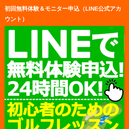
初回無料体験＆モニター申込（LINE公式アカ
ウント）