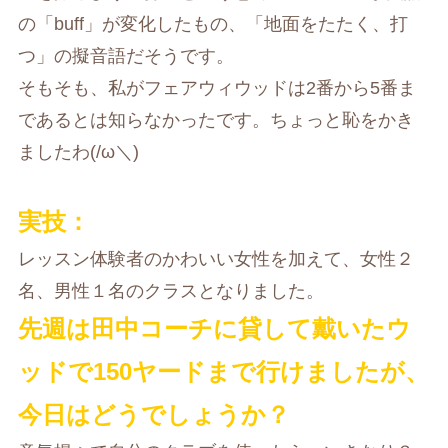
の「buff」が変化したもの、「地面をたたく、打
つ」の擬音語だそうです。
そもそも、私がフェアウィウッドは2番から5番ま
であるとは知らなかったです。ちょっと恥をかき
ましたわ(/ω＼)
実技：
レッスン体験者のかわいい女性を加えて、女性２
名、男性１名のクラスとなりました。
先週は田中コーチに貸して戴いたウ
ッドで150ヤードまで行けましたが、
今日はどうでしょうか？