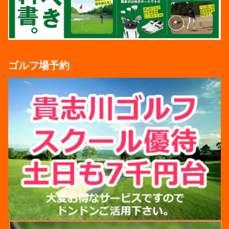
ゴルフ場予約