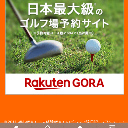
© 2011 初心者さん・未経験者さんのゴルフ上達日記！ /ワンストッ