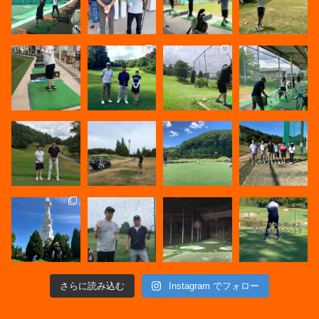
さらに読み込む
Instagram でフォロー