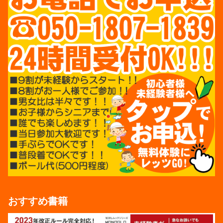
おすすめ書籍