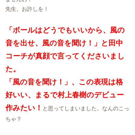
先生、お許しを！
「ボールはどうでもいいから、風の
音を出せ、風の音を聞け！」と田中
コーチが真顔で言ってくださいまし
た。
「風の音を聞け！」、この表現は格
好いい、まるで村上春樹のデビュー
作みたい！
と思ってしまいました。なんのこっ
ちゃ？