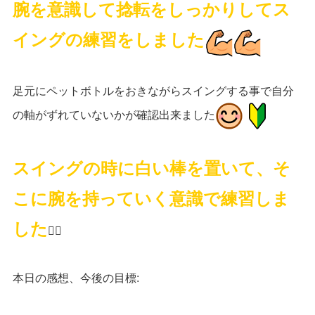
腕を意識して捻転をしっかりしてス
イングの練習をしました
足元にペットボトルをおきながらスイングする事で自分
の軸がずれていないかが確認出来ました
スイングの時に白い棒を置いて、そ
こに腕を持っていく意識で練習しま
した
🏌️‍♀️
本日の感想、今後の目標
: