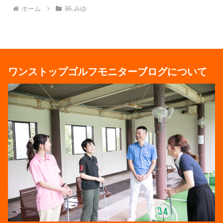
ホーム
96.みゆ
ワンストップゴルフモニターブログについて