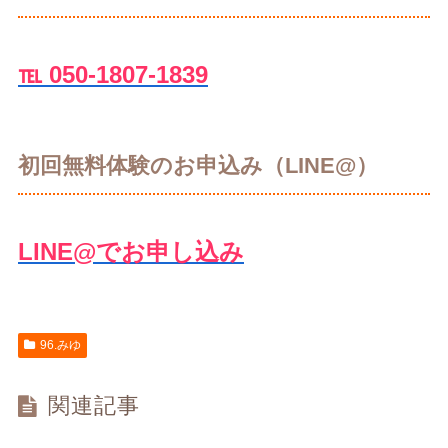
℡ 050-1807-1839
初回無料体験のお申込み（LINE@）
LINE@でお申し込み
96.みゆ
関連記事