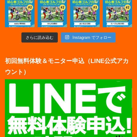
さらに読み込む
Instagram でフォロー
初回無料体験＆モニター申込（LINE公式アカ
ウント）