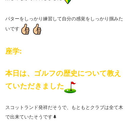
パターをしっかり練習して自分の感覚をしっかり掴みた
いです
座学
:
本日は、ゴルフの歴史について教え
ていただきました
スコットランド発祥だそうで、もともとクラブは全て木
で出来ていたそうです
🌲