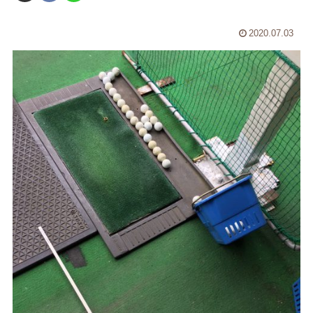
2020.07.03