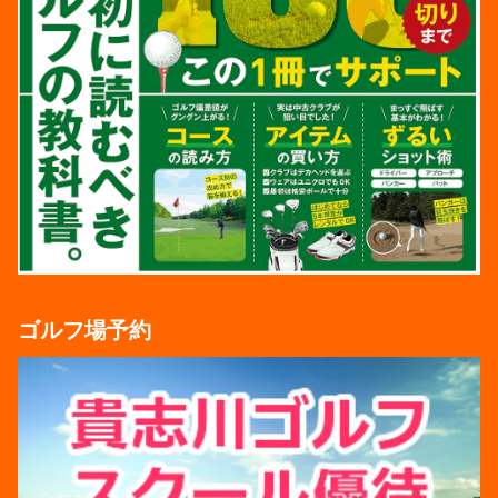
ゴルフ場予約