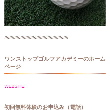
////////////////////////////////////////////////////
ワンストップゴルフアカデミーのホーム
ページ
WEBSITE
初回無料体験のお申込み（電話）