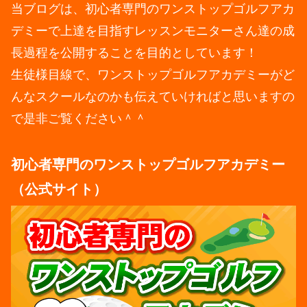
当ブログは、初心者専門のワンストップゴルフアカ
デミーで上達を目指すレッスンモニターさん達の成
長過程を公開することを目的としています！
生徒様目線で、ワンストップゴルフアカデミーがど
んなスクールなのかも伝えていければと思いますの
で是非ご覧ください＾＾
初心者専門のワンストップゴルフアカデミー
（公式サイト）