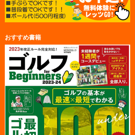
おすすめ書籍