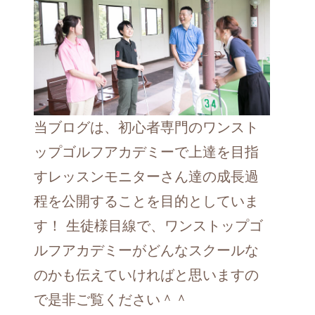
当ブログは、初心者専門のワンスト
ップゴルフアカデミーで上達を目指
すレッスンモニターさん達の成長過
程を公開することを目的としていま
す！ 生徒様目線で、ワンストップゴ
ルフアカデミーがどんなスクールな
のかも伝えていければと思いますの
で是非ご覧ください＾＾