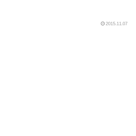
2015.11.07