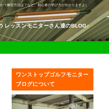
か？練習方法は？など、初心者の学び方が分かりますよ）
 レッスンモニターさん達のBLOG♪
ワンストップゴルフモニター
ブログについて