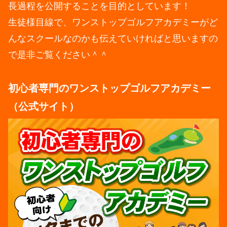
長過程を公開することを目的としています！
生徒様目線で、ワンストップゴルフアカデミーがど
んなスクールなのかも伝えていければと思いますの
で是非ご覧ください＾＾
初心者専門のワンストップゴルフアカデミー
（公式サイト）