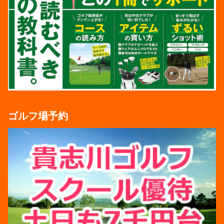
ゴルフ場予約