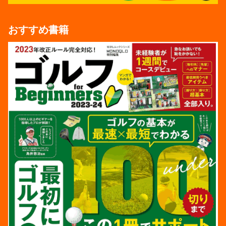
おすすめ書籍