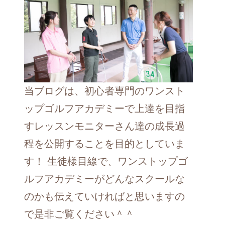
当ブログは、初心者専門のワンスト
ップゴルフアカデミーで上達を目指
すレッスンモニターさん達の成長過
程を公開することを目的としていま
す！ 生徒様目線で、ワンストップゴ
ルフアカデミーがどんなスクールな
のかも伝えていければと思いますの
で是非ご覧ください＾＾