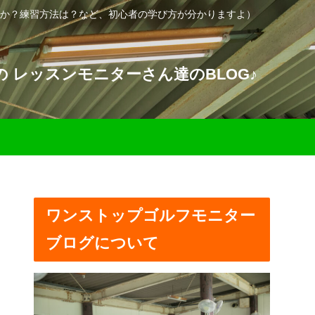
か？練習方法は？など、初心者の学び方が分かりますよ）
 レッスンモニターさん達のBLOG♪
ワンストップゴルフモニター
ブログについて