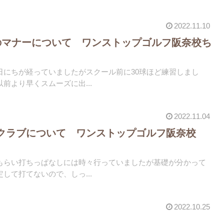
2022.11.10
のマナーについて ワンストップゴルフ阪奈校ち
日にちが経っていましたがスクール前に30球ほど練習しまし
前より早くスムーズに出...
2022.11.04
フクラブについて ワンストップゴルフ阪奈校
もらい打ちっぱなしには時々行っていましたが基礎が分かって
して打てないので、しっ...
2022.10.25