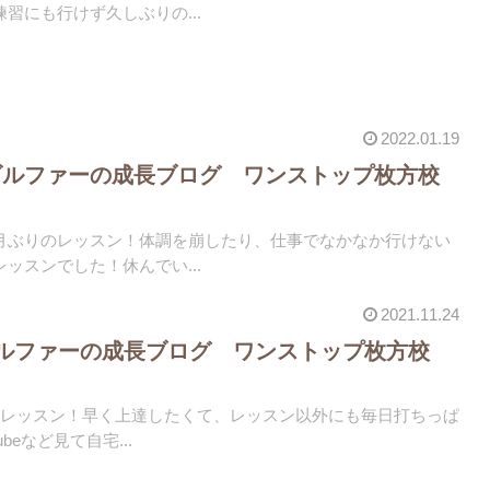
習にも行けず久しぶりの...
2022.01.19
ゴルファーの成長ブログ ワンストップ枚方校
月ぶりのレッスン！体調を崩したり、仕事でなかなか行けない
ッスンでした！休んでい...
2021.11.24
ルファーの成長ブログ ワンストップ枚方校
のレッスン！早く上達したくて、レッスン以外にも毎日打ちっぱ
beなど見て自宅...