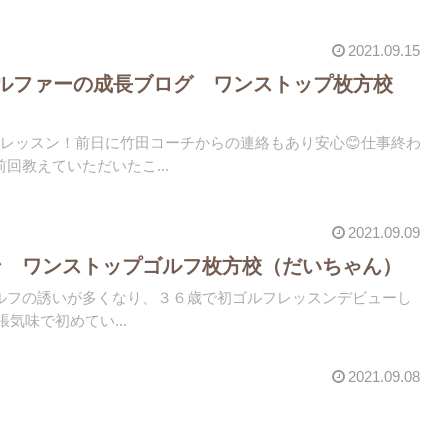
2021.09.15
ルファーの成長ブログ ワンストップ枚方校
のレッスン！前日に竹田コーチからの連絡もあり安心😊仕事終わ
回教えていただいたこ...
2021.09.09
ン ワンストップゴルフ枚方校（だいちゃん）
ルフの誘いが多くなり、３６歳で初ゴルフレッスンデビューし
緊張気味で初めてい...
2021.09.08