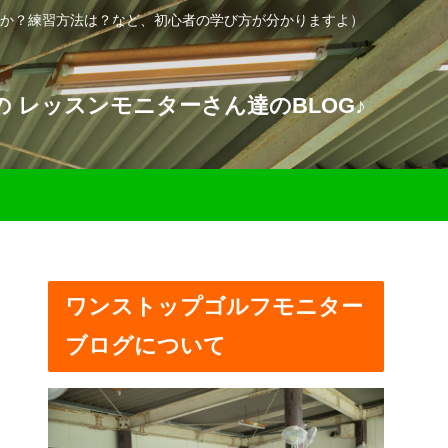
か？練習方法は？など、初心者の学び方が分かりますよ）
 レッスンモニターさん達のBLOG♪
ワンストップゴルフモニター
ブログについて