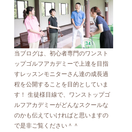
当ブログは、初心者専門のワンスト
ップゴルフアカデミーで上達を目指
すレッスンモニターさん達の成長過
程を公開することを目的としていま
す！ 生徒様目線で、ワンストップゴ
ルフアカデミーがどんなスクールな
のかも伝えていければと思いますの
で是非ご覧ください＾＾