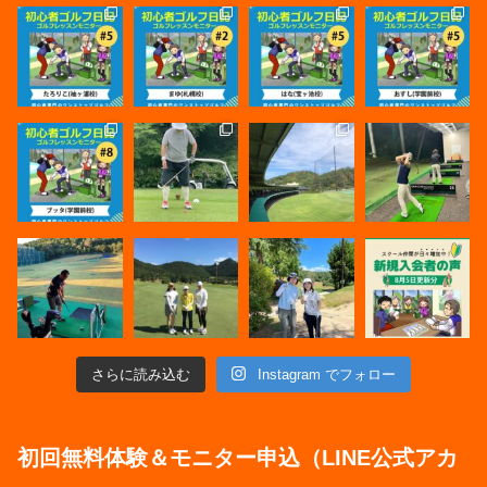
さらに読み込む
Instagram でフォロー
初回無料体験＆モニター申込（LINE公式アカ