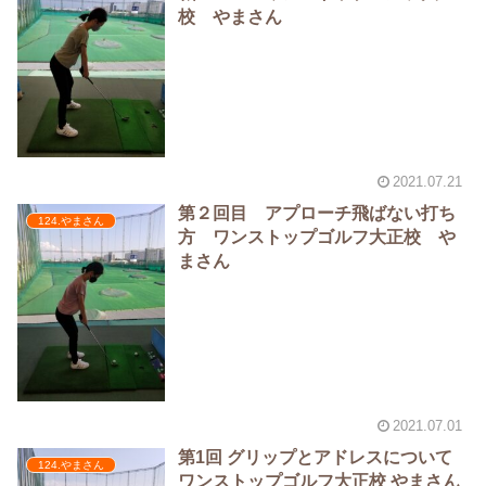
校 やまさん
2021.07.21
第２回目 アプローチ飛ばない打ち
124.やまさん
方 ワンストップゴルフ大正校 や
まさん
2021.07.01
第1回 グリップとアドレスについて
124.やまさん
ワンストップゴルフ大正校 やまさん