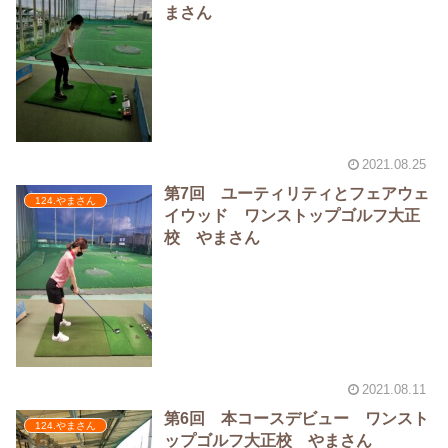
まさん
2021.08.25
第7回 ユーティリティとフェアウェ
124.やまさん
イウッド ワンストップゴルフ大正
校 やまさん
2021.08.11
第6回 本コースデビュー ワンスト
124.やまさん
ップゴルフ大正校 やまさん