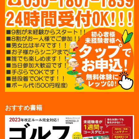
おすすめ書籍