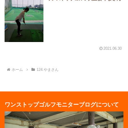
2021.06.30
ホーム
124.やまさん
ワンストップゴルフモニターブログについて