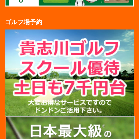
ゴルフ場予約