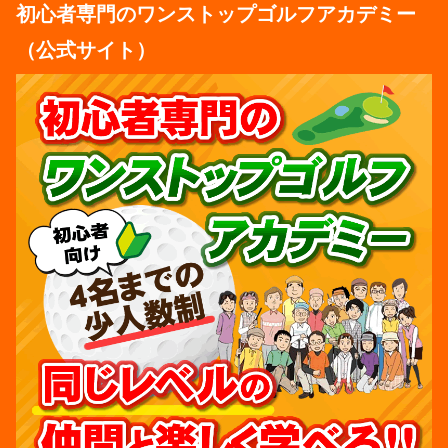
初心者専門のワンストップゴルフアカデミー
（公式サイト）